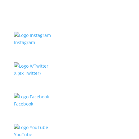
Instagram
X (ex Twitter)
Facebook
YouTube