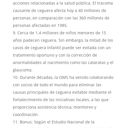
acciones relacionadas a la salud pública. El tracoma
causante de ceguera afecta hoy a 40 millones de
personas, en comparación con las 360 millones de
personas afectadas en 1985.
Cerca de 1.4 millones de niños menores de 15
años padecen ceguera. Sin embargo, la mitad de los
casos de ceguera infantil puede ser evitada con un
tratamiento oportuno y con la corrección de
anormalidades al nacimiento como las cataratas y el
glaucoma.
Durante décadas, la OMS ha venido colaborando
con socios de todo el mundo para eliminar las
causas principales de ceguera evitable mediante el
fortalecimiento de las iniciativas locales, a las que
proporciona asistencia técnica, monitoreo y
coordinación.
Bonus: Según el Estudio Nacional de la