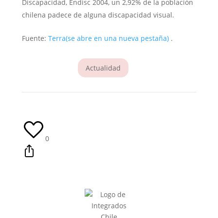
Discapacidad, Endisc 2004, un 2,92% de la población
chilena padece de alguna discapacidad visual.
Fuente:
Terra
(se abre en una nueva pestaña)
.
Actualidad
0