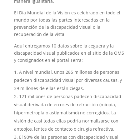
manera igualitaria.
El Día Mundial de la Visión es celebrado en todo el
mundo por todas las partes interesadas en la
prevención de la discapacidad visual o la
recuperación de la vista.
Aquí entregamos 10 datos sobre la ceguera y la
discapacidad visual publicados en el sitio de la OMS
y consignados en el portal Terra:
A nivel mundial, unos 285 millones de personas
padecen discapacidad visual por diversas causas, y
39 millones de ellas están ciegas.
121 millones de personas padecen discapacidad
visual derivada de errores de refracción (miopía,
hipermetropía o astigmatismo) no corregidos. La
visión de casi todas ellas podría normalizarse con
anteojos, lentes de contacto o cirugía refractiva.
El 90% de las personas con discapacidad visual