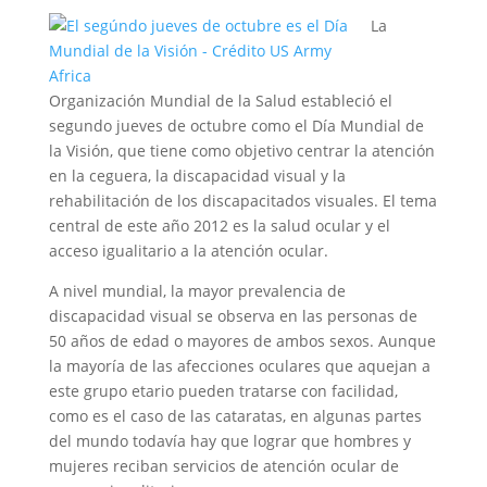
La
Organización Mundial de la Salud estableció el
segundo jueves de octubre como el Día Mundial de
la Visión, que tiene como objetivo centrar la atención
en la ceguera, la discapacidad visual y la
rehabilitación de los discapacitados visuales. El tema
central de este año 2012 es la salud ocular y el
acceso igualitario a la atención ocular.
A nivel mundial, la mayor prevalencia de
discapacidad visual se observa en las personas de
50 años de edad o mayores de ambos sexos. Aunque
la mayoría de las afecciones oculares que aquejan a
este grupo etario pueden tratarse con facilidad,
como es el caso de las cataratas, en algunas partes
del mundo todavía hay que lograr que hombres y
mujeres reciban servicios de atención ocular de