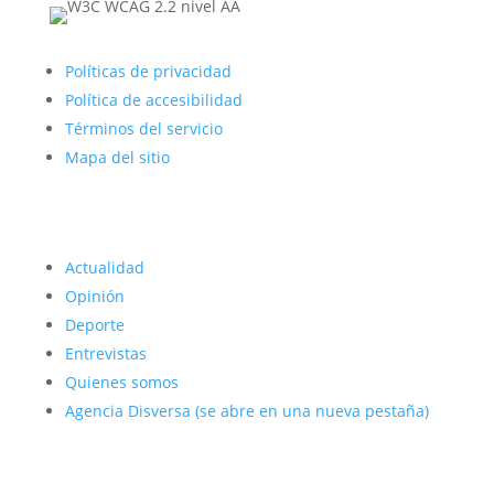
Políticas de privacidad
Política de accesibilidad
Términos del servicio
Mapa del sitio
Actualidad
Opinión
Deporte
Entrevistas
Quienes somos
Agencia Disversa
(se abre en una nueva pestaña)