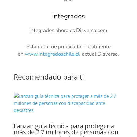
Integrados
Integrados ahora es Disversa.com
Esta nota fue publicada inicialmente
en
www.integradoschile.cl
, actual Disversa.
Recomendado para ti
Lanzan guía técnica para proteger a
más de 2,7 millones de personas con