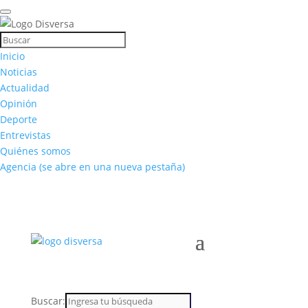
Inicio
Noticias
Actualidad
Opinión
Deporte
Entrevistas
Quiénes somos
Agencia
(se abre en una nueva pestaña)
Buscar: