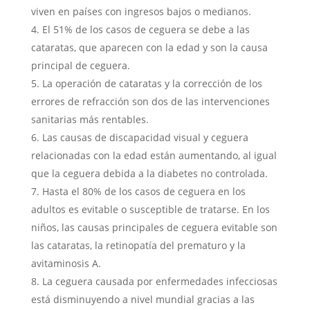
viven en países con ingresos bajos o medianos.
El 51% de los casos de ceguera se debe a las
cataratas, que aparecen con la edad y son la causa
principal de ceguera.
La operación de cataratas y la corrección de los
errores de refracción son dos de las intervenciones
sanitarias más rentables.
Las causas de discapacidad visual y ceguera
relacionadas con la edad están aumentando, al igual
que la ceguera debida a la diabetes no controlada.
Hasta el 80% de los casos de ceguera en los
adultos es evitable o susceptible de tratarse. En los
niños, las causas principales de ceguera evitable son
las cataratas, la retinopatía del prematuro y la
avitaminosis A.
La ceguera causada por enfermedades infecciosas
está disminuyendo a nivel mundial gracias a las