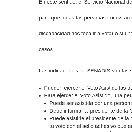
En este sentido, el Servicio Nacional 
para que todas las personas conozcamo
discapacidad nos toca ir a votar o si 
casos.
Las indicaciones de SENADIS son las s
Pueden ejercer el Voto Asistido las
Para ejercer el Voto Asistido, una p
Puede ser asistida por una person
Debe informar al presidente de la M
Puede asistirle el presidente de la
tu voto con el sello adhesivo que 