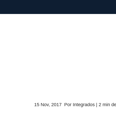
15 Nov, 2017
Por Integrados |
2
min
de