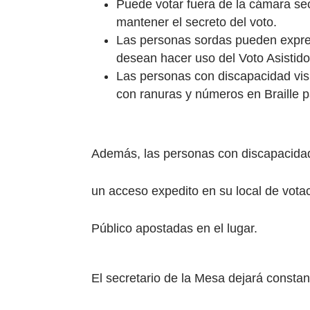
Puede votar fuera de la cámara se
mantener el secreto del voto.
Las personas sordas pueden expresa
desean hacer uso del Voto Asistido
Las personas con discapacidad visua
con ranuras y números en Braille pa
Además, las personas con discapacidad
un acceso expedito en su local de votac
Público apostadas en el lugar.
El secretario de la Mesa dejará constan