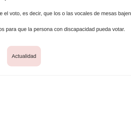
je el voto, es decir, que los o las vocales de mesas bajen
ios para que la persona con discapacidad pueda votar.
Actualidad