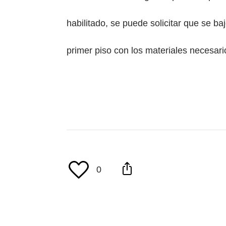
habilitado, se puede solicitar que se ba
primer piso con los materiales necesar
0