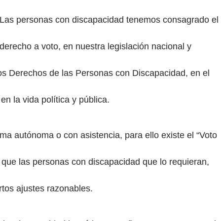
Las personas con discapacidad tenemos consagrado el
derecho a voto, en nuestra legislación nacional y
os Derechos de las Personas con Discapacidad, en el
en la vida política y pública.
ma autónoma o con asistencia, para ello existe el “Voto
 que las personas con discapacidad que lo requieran,
tos ajustes razonables.