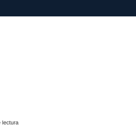
 lectura