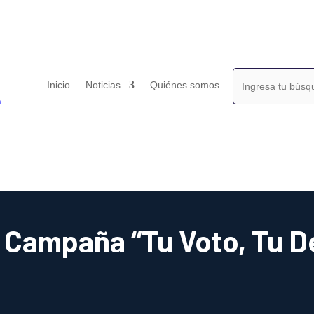
Buscar:
Inicio
Noticias
Quiénes somos
 Campaña “Tu Voto, Tu 