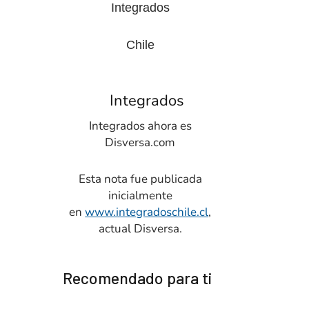
Integrados
Integrados ahora es
Disversa.com
Esta nota fue publicada
inicialmente
en
www.integradoschile.cl
,
actual Disversa.
Recomendado para ti