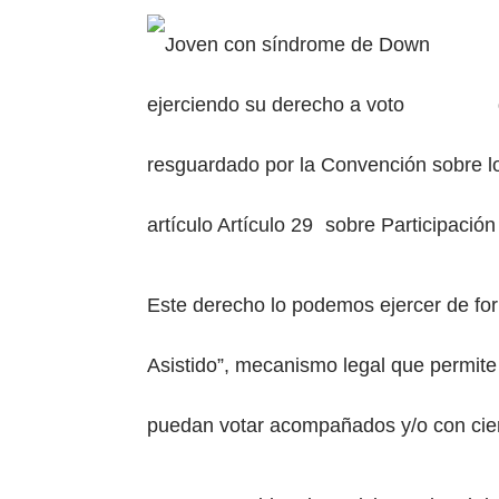
resguardado por la Convención sobre l
artículo Artículo 29 sobre Participación 
Este derecho lo podemos ejercer de for
Asistido”, mecanismo legal que permite
puedan votar acompañados y/o con cier