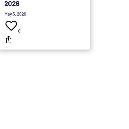
2026
May 5, 2026
0