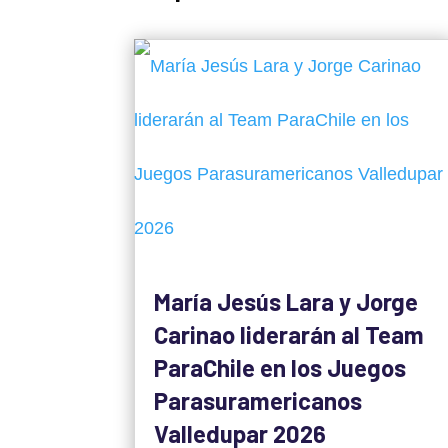
María Jesús Lara y Jorge
Carinao liderarán al Team
ParaChile en los Juegos
Parasuramericanos
Valledupar 2026