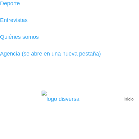
Deporte
Entrevistas
Quiénes somos
Agencia
(se abre en una nueva pestaña)
Inicio