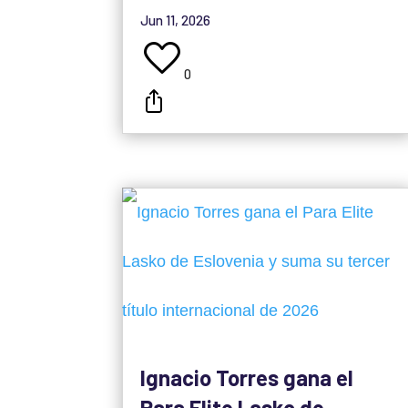
Jun 11, 2026
0
Ignacio Torres gana el
Para Elite Lasko de