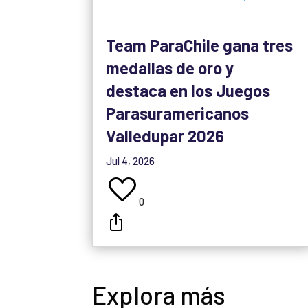
Team ParaChile gana tres
medallas de oro y
destaca en los Juegos
Parasuramericanos
Valledupar 2026
Jul 4, 2026
0
Explora más