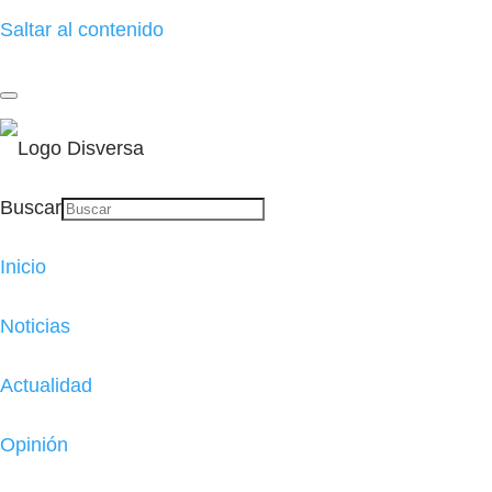
Saltar al contenido
Buscar
Inicio
Noticias
Actualidad
Opinión