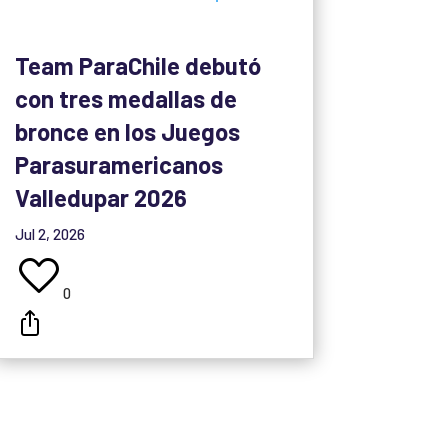
Team ParaChile debutó
con tres medallas de
bronce en los Juegos
Parasuramericanos
Valledupar 2026
Jul 2, 2026
0