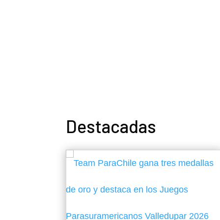
Destacadas