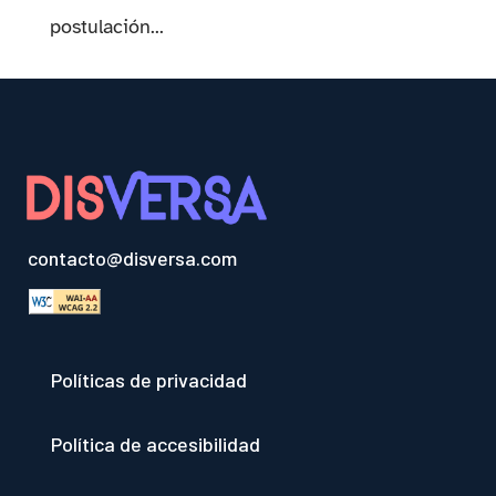
postulación...
contacto@disversa.com
Políticas de privacidad
Política de accesibilidad