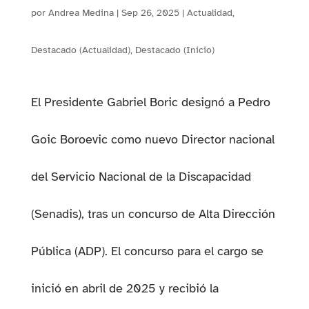
por
Andrea Medina
|
Sep 26, 2025
|
Actualidad
,
Destacado (Actualidad)
,
Destacado (Inicio)
El Presidente Gabriel Boric designó a Pedro
PESTAÑA)
Goic Boroevic como nuevo Director nacional
del Servicio Nacional de la Discapacidad
(Senadis), tras un concurso de Alta Dirección
Pública (ADP). El concurso para el cargo se
inició en abril de 2025 y recibió la