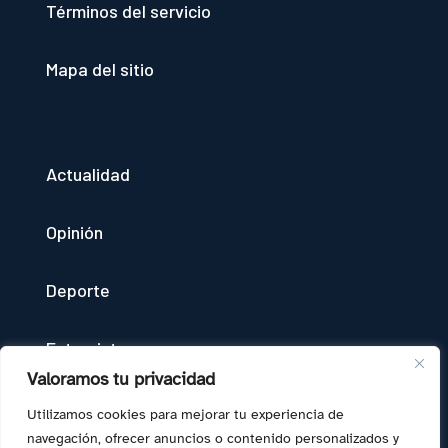
Términos del servicio
Mapa del sitio
Actualidad
Opinión
Deporte
Entrevistas
Valoramos tu privacidad
Quienes somos
Utilizamos cookies para mejorar tu experiencia de
navegación, ofrecer anuncios o contenido personalizados y