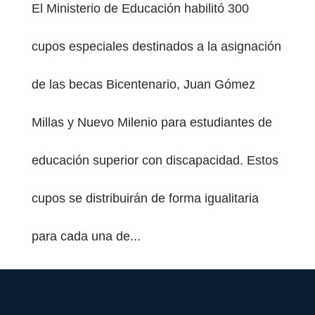
El Ministerio de Educación habilitó 300
cupos especiales destinados a la asignación
de las becas Bicentenario, Juan Gómez
Millas y Nuevo Milenio para estudiantes de
educación superior con discapacidad. Estos
cupos se distribuirán de forma igualitaria
para cada una de...