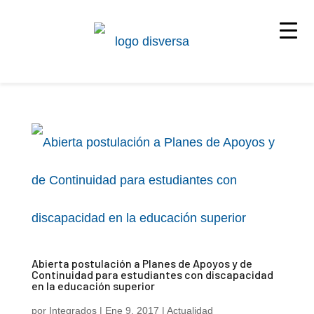
Abierta postulación a Planes de Apoyos y de
Continuidad para estudiantes con discapacidad
en la educación superior
por
Integrados
|
Ene 9, 2017
|
Actualidad