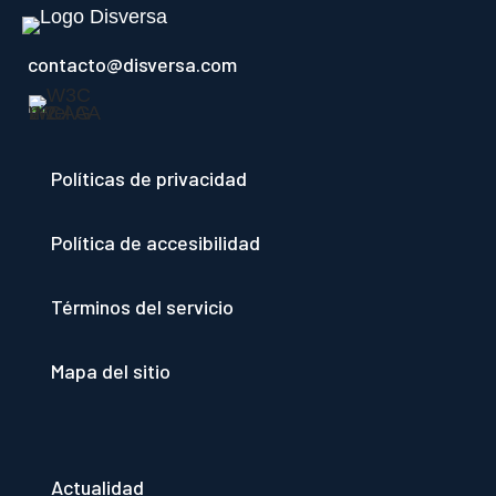
contacto@disversa.com
Políticas de privacidad
Política de accesibilidad
Términos del servicio
Mapa del sitio
Actualidad