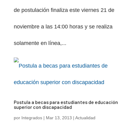
de postulación finaliza este viernes 21 de
noviembre a las 14:00 horas y se realiza
solamente en línea,...
Postula a becas para estudiantes de educación
superior con discapacidad
por
Integrados
|
Mar 13, 2013
|
Actualidad