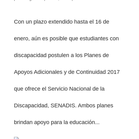
Con un plazo extendido hasta el 16 de
enero, aún es posible que estudiantes con
PESTAÑA)
discapacidad postulen a los Planes de
Apoyos Adicionales y de Continuidad 2017
que ofrece el Servicio Nacional de la
Discapacidad, SENADIS. Ambos planes
brindan apoyo para la educación...