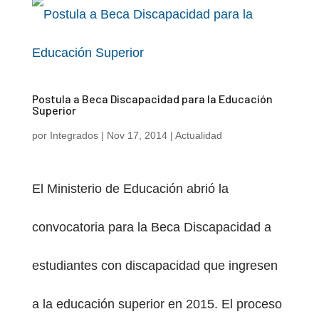
Postula a Beca Discapacidad para la Educación
Superior
por
Integrados
|
Nov 17, 2014
|
Actualidad
El Ministerio de Educación abrió la
convocatoria para la Beca Discapacidad a
estudiantes con discapacidad que ingresen
a la educación superior en 2015. El proceso