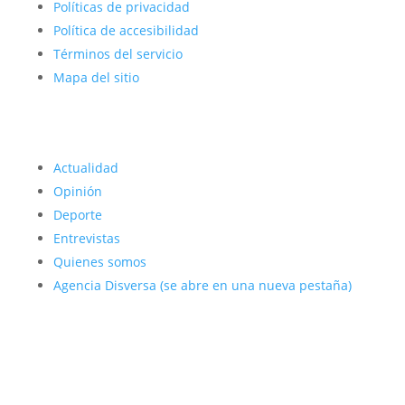
Políticas de privacidad
Política de accesibilidad
Términos del servicio
Mapa del sitio
Actualidad
Opinión
Deporte
Entrevistas
Quienes somos
Agencia Disversa
(se abre en una nueva pestaña)