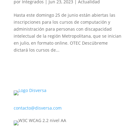
por
Integrados
|
Jun 23, 2023
|
Actualidad
Hasta este domingo 25 de junio están abiertas las
inscripciones para los cursos de computación y
administración para personas con discapacidad
intelectual de la región Metropolitana, que se inician
en julio, en formato online. OTEC Descúbreme
dictará los cursos de...
contacto@disversa.com