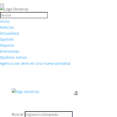
Inicio
Noticias
Actualidad
Opinión
Deporte
Entrevistas
Quiénes somos
Agencia
(se abre en una nueva pestaña)
Buscar: