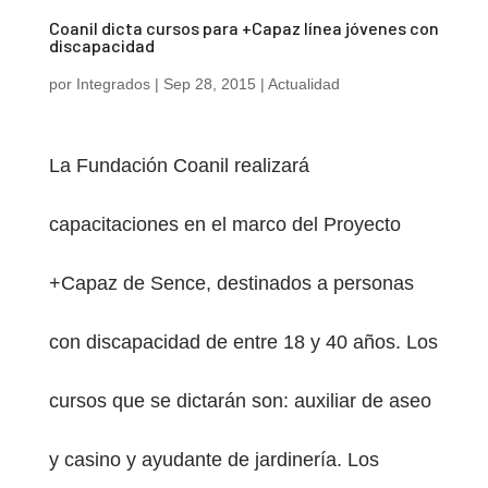
Coanil dicta cursos para +Capaz línea jóvenes con
discapacidad
por
Integrados
|
Sep 28, 2015
|
Actualidad
La Fundación Coanil realizará
PESTAÑA)
capacitaciones en el marco del Proyecto
+Capaz de Sence, destinados a personas
con discapacidad de entre 18 y 40 años. Los
cursos que se dictarán son: auxiliar de aseo
y casino y ayudante de jardinería. Los