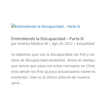
Entendiendo la Discapacidad – Parte III
por
Andrea Medina M
|
Ago 29, 2012
|
Actualidad
Ya sabemos que son la discapacidad, las PcD y los
tipos de discapacidad existentes. Ahora es tiempo
que vemos que pasa con estos conceptos en Chile,
visto desde los fríos (y poco actualizados) números
existentes. Este es el último artículo de nuestra
serie...