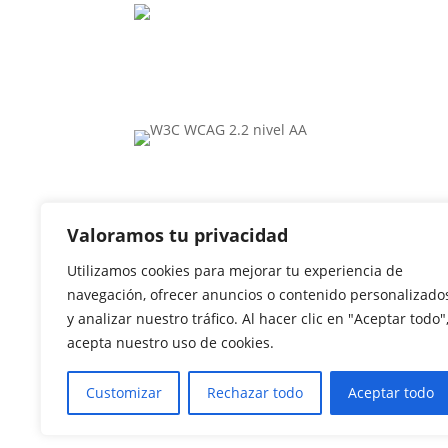
contacto@disversa.com
Valoramos tu privacidad
Utilizamos cookies para mejorar tu experiencia de
navegación, ofrecer anuncios o contenido personalizado
y analizar nuestro tráfico. Al hacer clic en "Aceptar todo"
acepta nuestro uso de cookies.
Customizar
Rechazar todo
Aceptar todo