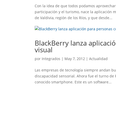
Con la idea de que todos podamos aprovechar 
participación y el turismo, nace la aplicación
de Valdivia, región de los Ríos, y que desde...
BlackBerry lanza aplicaci
visual
por
Integrados
|
May 7, 2012
|
Actualidad
Las empresas de tecnología siempre andan bus
discapacidad sensorial. Ahora fue el turno de 
conocido smartphone. Este es un software...