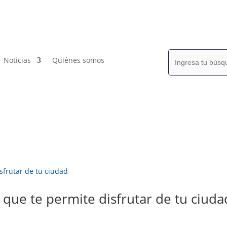
Buscar:
Noticias
Quiénes somos
p que te permite disfrutar de tu ciuda