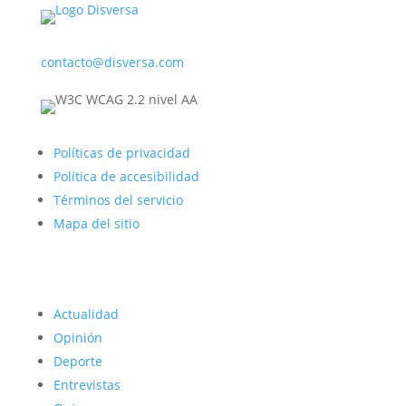
contacto@disversa.com
Políticas de privacidad
Política de accesibilidad
Términos del servicio
Mapa del sitio
Actualidad
Opinión
Deporte
Entrevistas