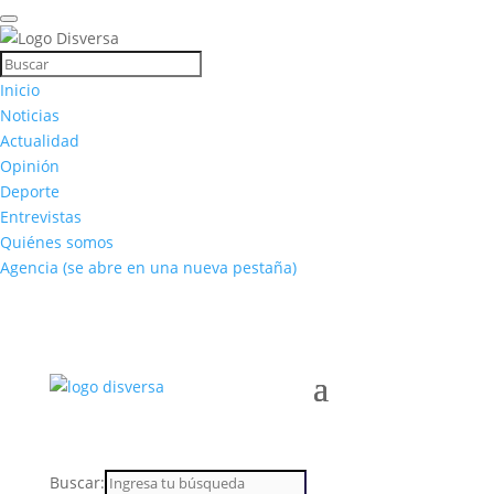
Inicio
Noticias
Actualidad
Opinión
Deporte
Entrevistas
Quiénes somos
Agencia
(se abre en una nueva pestaña)
Buscar: