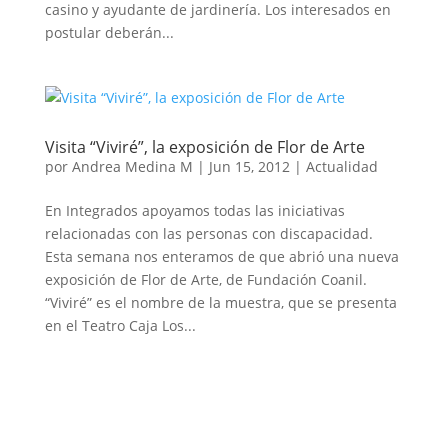
casino y ayudante de jardinería. Los interesados en
postular deberán...
Visita “Viviré”, la exposición de Flor de Arte
por
Andrea Medina M
|
Jun 15, 2012
|
Actualidad
En Integrados apoyamos todas las iniciativas
relacionadas con las personas con discapacidad.
Esta semana nos enteramos de que abrió una nueva
exposición de Flor de Arte, de Fundación Coanil.
“Viviré” es el nombre de la muestra, que se presenta
en el Teatro Caja Los...