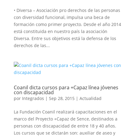
• Diversa – Asociación pro derechos de las personas
con diversidad funcional, impulsa una beca de
formación como primer proyecto. Desde el año 2014
está constituida en nuestro país la asociación
Diversa. Entre sus objetivos está la defensa de los
derechos de las...
Coanil dicta cursos para +Capaz línea jóvenes
con discapacidad
por
Integrados
|
Sep 28, 2015
|
Actualidad
La Fundación Coanil realizará capacitaciones en el
marco del Proyecto +Capaz de Sence, destinados a
personas con discapacidad de entre 18 y 40 años.
Los cursos que se dictarán son: auxiliar de aseo y