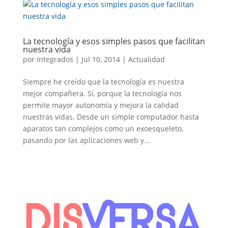
La tecnología y esos simples pasos que facilitan
nuestra vida
por
Integrados
|
Jul 10, 2014
|
Actualidad
Siempre he creído que la tecnología es nuestra
PESTAÑA)
mejor compañera. Sí, porque la tecnología nos
permite mayor autonomía y mejora la calidad
nuestras vidas. Desde un simple computador hasta
aparatos tan complejos como un exoesqueleto,
pasando por las aplicaciones web y...