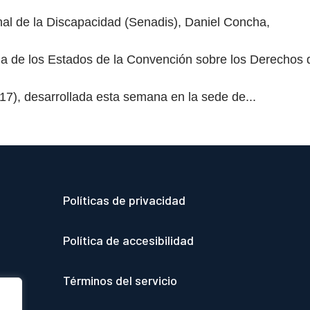
onal de la Discapacidad (Senadis), Daniel Concha,
cia de los Estados de la Convención sobre los Derechos 
), desarrollada esta semana en la sede de...
Políticas de privacidad
Política de accesibilidad
Términos del servicio