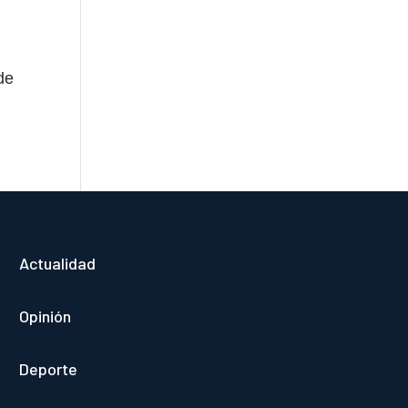
de
Actualidad
Opinión
Deporte