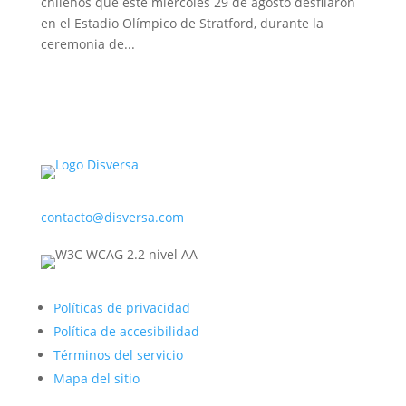
chilenos que este miércoles 29 de agosto desfilaron
en el Estadio Olímpico de Stratford, durante la
ceremonia de...
contacto@disversa.com
Políticas de privacidad
Política de accesibilidad
Términos del servicio
Mapa del sitio