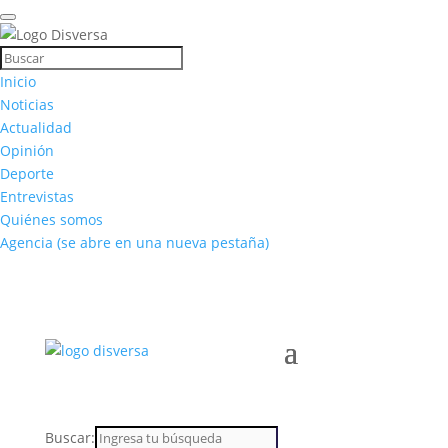
Inicio
Noticias
Actualidad
Opinión
Deporte
Entrevistas
Quiénes somos
Agencia
(se abre en una nueva pestaña)
Buscar: