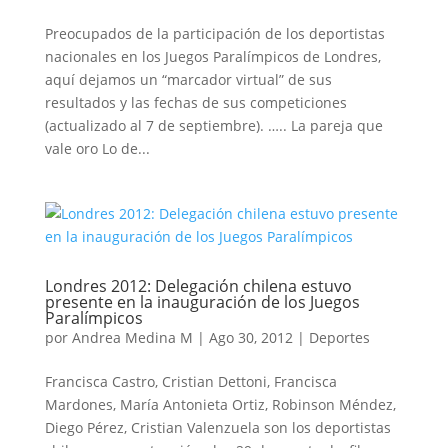
Preocupados de la participación de los deportistas
nacionales en los Juegos Paralímpicos de Londres,
aquí dejamos un “marcador virtual” de sus
resultados y las fechas de sus competiciones
(actualizado al 7 de septiembre). ….. La pareja que
vale oro Lo de...
Londres 2012: Delegación chilena estuvo
presente en la inauguración de los Juegos
Paralímpicos
por
Andrea Medina M
|
Ago 30, 2012
|
Deportes
Francisca Castro, Cristian Dettoni, Francisca
Mardones, María Antonieta Ortiz, Robinson Méndez,
Diego Pérez, Cristian Valenzuela son los deportistas