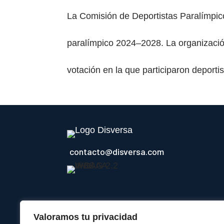
La Comisión de Deportistas Paralímpico
paralímpico 2024–2028. La organización
votación en la que participaron deportis
contacto@disversa.com
Valoramos tu privacidad