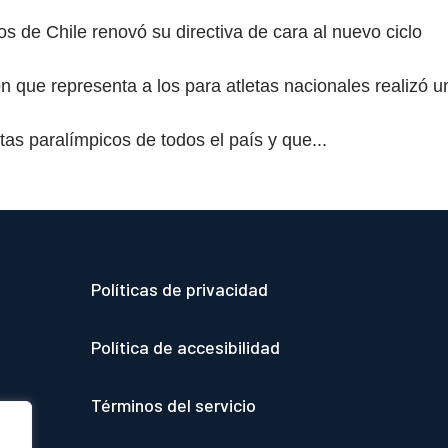
s de Chile renovó su directiva de cara al nuevo ciclo
 que representa a los para atletas nacionales realizó u
tas paralímpicos de todos el país y que...
Políticas de privacidad
Política de accesibilidad
Términos del servicio