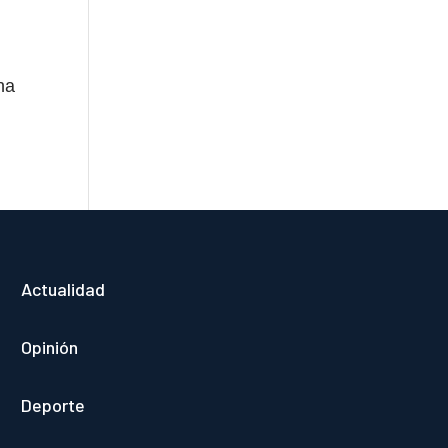
na
Actualidad
Opinión
Deporte