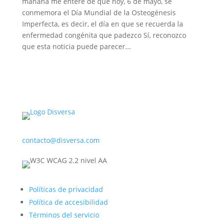
mañana me enteré de que hoy, 6 de mayo, se
conmemora el Día Mundial de la Osteogénesis
Imperfecta, es decir, el día en que se recuerda la
enfermedad congénita que padezco Sí, reconozco
que esta noticia puede parecer...
contacto@disversa.com
Políticas de privacidad
Política de accesibilidad
Términos del servicio