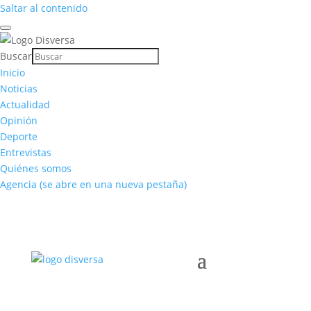
Saltar al contenido
Buscar
Inicio
Noticias
Actualidad
Opinión
Deporte
Entrevistas
Quiénes somos
Agencia
(se abre en una nueva pestaña)