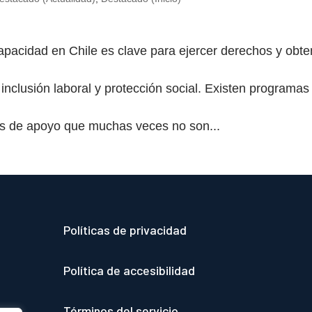
apacidad en Chile es clave para ejercer derechos y obte
inclusión laboral y protección social. Existen programas
es de apoyo que muchas veces no son...
Políticas de privacidad
Política de accesibilidad
Términos del servicio