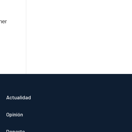
ner
Actualidad
Opinión
Deporte