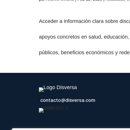
Acceder a información clara sobre disc
apoyos concretos en salud, educación, 
públicos, beneficios económicos y red
contacto@disversa.com