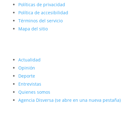
Políticas de privacidad
Política de accesibilidad
Términos del servicio
Mapa del sitio
Actualidad
Opinión
Deporte
Entrevistas
Quienes somos
Agencia Disversa
(se abre en una nueva pestaña)