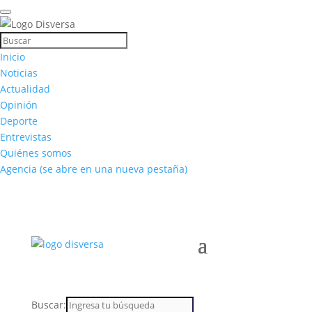
Inicio
Noticias
Actualidad
Opinión
Deporte
Entrevistas
Quiénes somos
Agencia
(se abre en una nueva pestaña)
Buscar: