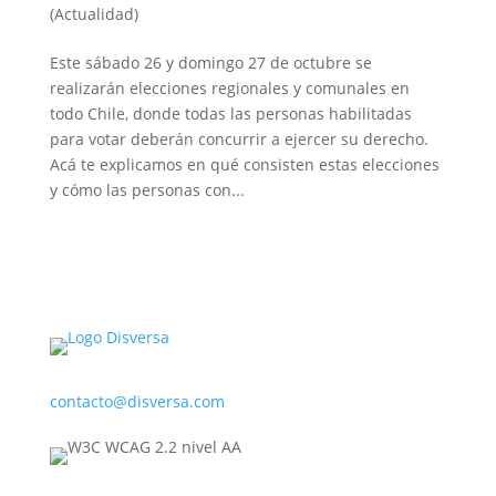
(Actualidad)
Este sábado 26 y domingo 27 de octubre se
realizarán elecciones regionales y comunales en
todo Chile, donde todas las personas habilitadas
para votar deberán concurrir a ejercer su derecho.
Acá te explicamos en qué consisten estas elecciones
y cómo las personas con...
contacto@disversa.com