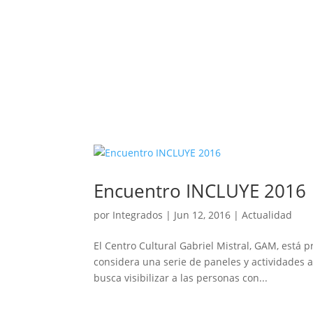
Encuentro INCLUYE 2016
por
Integrados
|
Jun 12, 2016
|
Actualidad
El Centro Cultural Gabriel Mistral, GAM, está 
considera una serie de paneles y actividades a
busca visibilizar a las personas con...