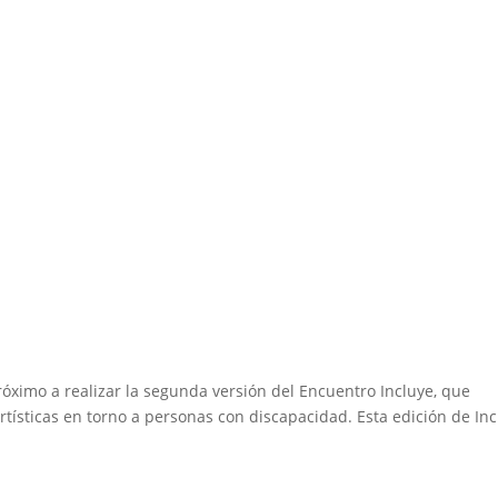
próximo a realizar la segunda versión del Encuentro Incluye, que
rtísticas en torno a personas con discapacidad. Esta edición de In