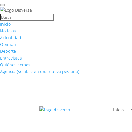
Inicio
Noticias
Actualidad
Opinión
Deporte
Entrevistas
Quiénes somos
Agencia
(se abre en una nueva pestaña)
Inicio