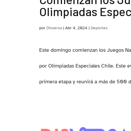
Olimpiadas Espec
por
Disversa
|
Abr 4, 2024
|
Deportes
Este domingo comienzan los Juegos Na
por Olimpiadas Especiales Chile. Este ev
primera etapa y reunirá a más de 500 de