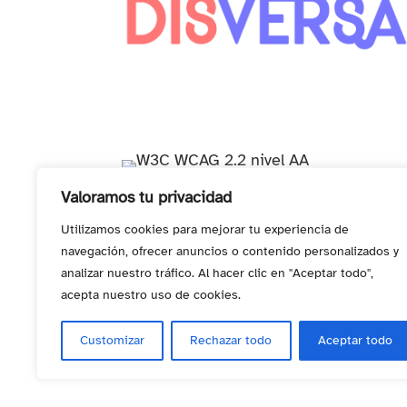
contacto@disversa.com
Valoramos tu privacidad
Utilizamos cookies para mejorar tu experiencia de
navegación, ofrecer anuncios o contenido personalizados y
analizar nuestro tráfico. Al hacer clic en "Aceptar todo",
acepta nuestro uso de cookies.
Customizar
Rechazar todo
Aceptar todo