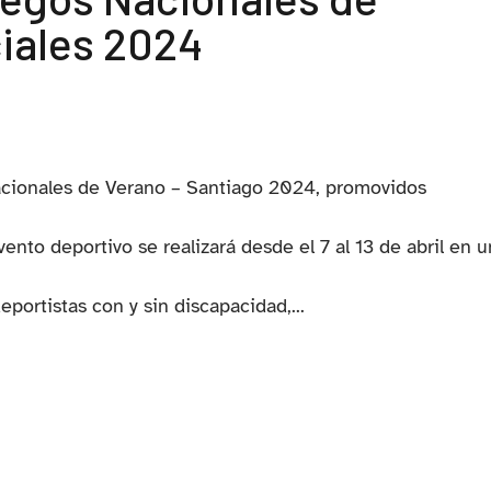
iales 2024
cionales de Verano – Santiago 2024, promovidos
ento deportivo se realizará desde el 7 al 13 de abril en 
portistas con y sin discapacidad,...