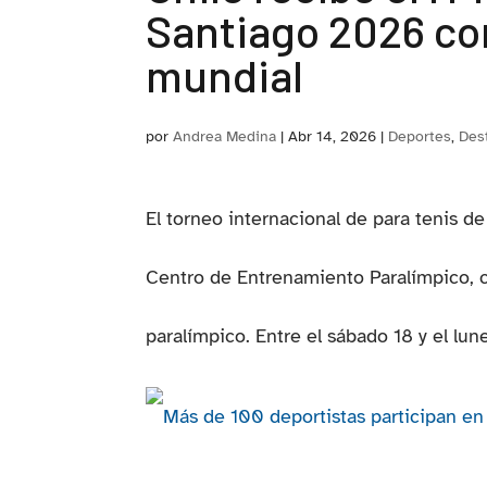
Santiago 2026 con
mundial
por
Andrea Medina
|
Abr 14, 2026
|
Deportes
,
Des
El torneo internacional de para tenis 
Centro de Entrenamiento Paralímpico, 
paralímpico. Entre el sábado 18 y el lun