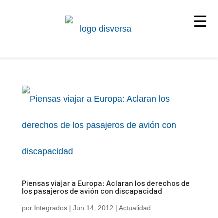
Piensas viajar a Europa: Aclaran los derechos de
los pasajeros de avión con discapacidad
por
Integrados
|
Jun 14, 2012
|
Actualidad