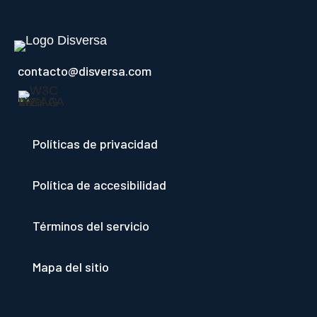
contacto@disversa.com
Políticas de privacidad
Política de accesibilidad
Términos del servicio
Mapa del sitio