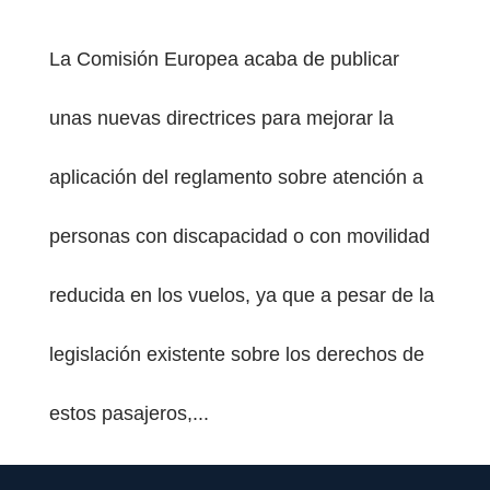
La Comisión Europea acaba de publicar
unas nuevas directrices para mejorar la
aplicación del reglamento sobre atención a
PESTAÑA)
personas con discapacidad o con movilidad
reducida en los vuelos, ya que a pesar de la
legislación existente sobre los derechos de
estos pasajeros,...