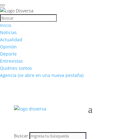
Inicio
Noticias
Actualidad
Opinión
Deporte
Entrevistas
Quiénes somos
Agencia
(se abre en una nueva pestaña)
Buscar: