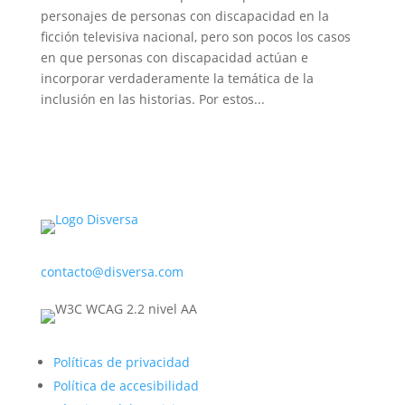
personajes de personas con discapacidad en la
ficción televisiva nacional, pero son pocos los casos
en que personas con discapacidad actúan e
incorporar verdaderamente la temática de la
inclusión en las historias. Por estos...
contacto@disversa.com
Políticas de privacidad
Política de accesibilidad