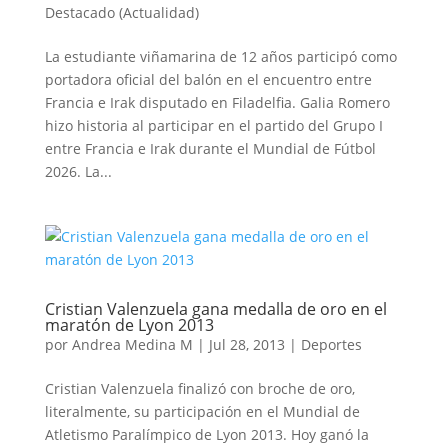
Destacado (Actualidad)
La estudiante viñamarina de 12 años participó como
portadora oficial del balón en el encuentro entre
Francia e Irak disputado en Filadelfia. Galia Romero
hizo historia al participar en el partido del Grupo I
entre Francia e Irak durante el Mundial de Fútbol
2026. La...
Cristian Valenzuela gana medalla de oro en el
maratón de Lyon 2013
por
Andrea Medina M
|
Jul 28, 2013
|
Deportes
Cristian Valenzuela finalizó con broche de oro,
literalmente, su participación en el Mundial de
Atletismo Paralímpico de Lyon 2013. Hoy ganó la