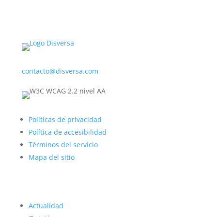
contacto@disversa.com
Políticas de privacidad
Política de accesibilidad
Términos del servicio
Mapa del sitio
Actualidad