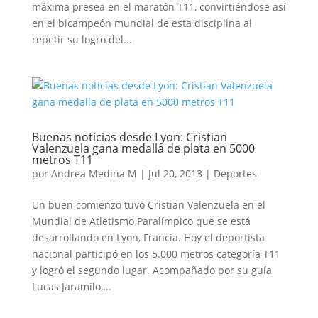
máxima presea en el maratón T11, convirtiéndose así
en el bicampeón mundial de esta disciplina al
repetir su logro del...
Buenas noticias desde Lyon: Cristian
Valenzuela gana medalla de plata en 5000
metros T11
por
Andrea Medina M
|
Jul 20, 2013
|
Deportes
Un buen comienzo tuvo Cristian Valenzuela en el
Mundial de Atletismo Paralímpico que se está
desarrollando en Lyon, Francia. Hoy el deportista
nacional participó en los 5.000 metros categoría T11
y logró el segundo lugar. Acompañado por su guía
Lucas Jaramilo,...