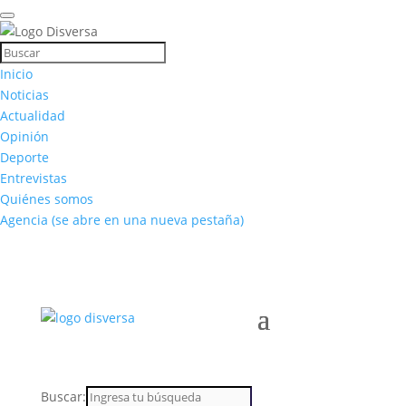
Inicio
Noticias
Actualidad
Opinión
Deporte
Entrevistas
Quiénes somos
Agencia
(se abre en una nueva pestaña)
Buscar: