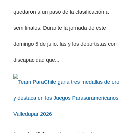
quedaron a un paso de la clasificación a
semifinales. Durante la jornada de este
domingo 5 de julio, las y los deportistas con
discapacidad que...