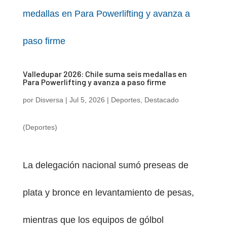
Valledupar 2026: Chile suma seis medallas en
Para Powerlifting y avanza a paso firme
por
Disversa
|
Jul 5, 2026
|
Deportes
,
Destacado
(Deportes)
La delegación nacional sumó preseas de
plata y bronce en levantamiento de pesas,
mientras que los equipos de gólbol