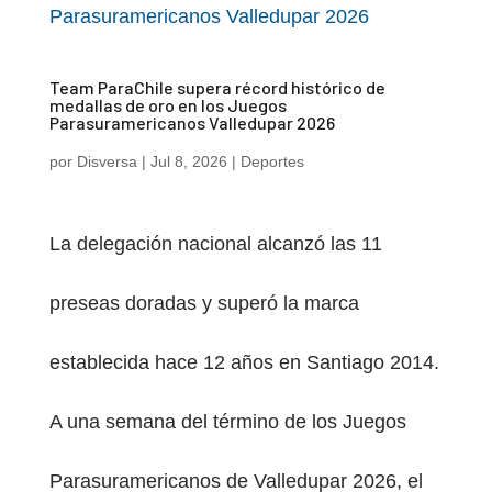
Team ParaChile supera récord histórico de
medallas de oro en los Juegos
Parasuramericanos Valledupar 2026
por
Disversa
|
Jul 8, 2026
|
Deportes
PESTAÑA)
La delegación nacional alcanzó las 11
preseas doradas y superó la marca
establecida hace 12 años en Santiago 2014.
A una semana del término de los Juegos
Parasuramericanos de Valledupar 2026, el