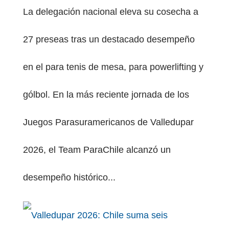
La delegación nacional eleva su cosecha a
27 preseas tras un destacado desempeño
en el para tenis de mesa, para powerlifting y
gólbol. En la más reciente jornada de los
Juegos Parasuramericanos de Valledupar
2026, el Team ParaChile alcanzó un
desempeño histórico...