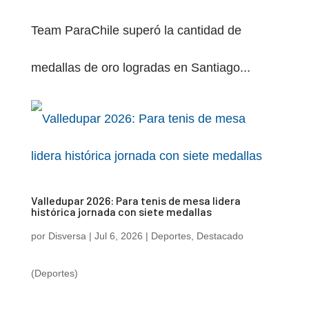
Team ParaChile superó la cantidad de
medallas de oro logradas en Santiago...
Valledupar 2026: Para tenis de mesa lidera
histórica jornada con siete medallas
por
Disversa
|
Jul 6, 2026
|
Deportes
,
Destacado
(Deportes)