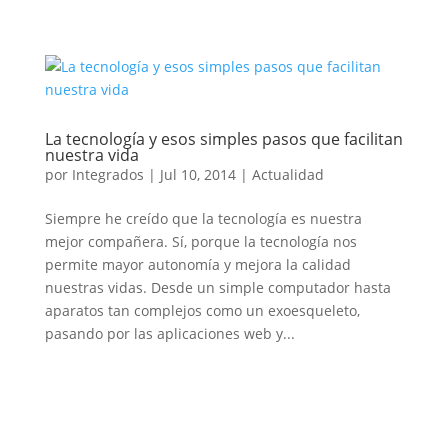
La tecnología y esos simples pasos que facilitan
nuestra vida
por
Integrados
|
Jul 10, 2014
|
Actualidad
Siempre he creído que la tecnología es nuestra
mejor compañera. Sí, porque la tecnología nos
permite mayor autonomía y mejora la calidad
nuestras vidas. Desde un simple computador hasta
aparatos tan complejos como un exoesqueleto,
pasando por las aplicaciones web y...