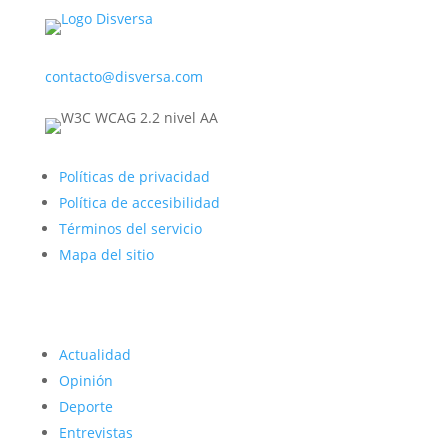
contacto@disversa.com
Políticas de privacidad
Política de accesibilidad
Términos del servicio
Mapa del sitio
Actualidad
Opinión
Deporte
Entrevistas