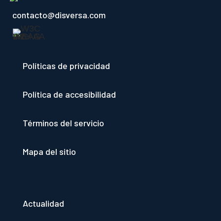
contacto@disversa.com
Políticas de privacidad
Política de accesibilidad
Términos del servicio
Mapa del sitio
Actualidad