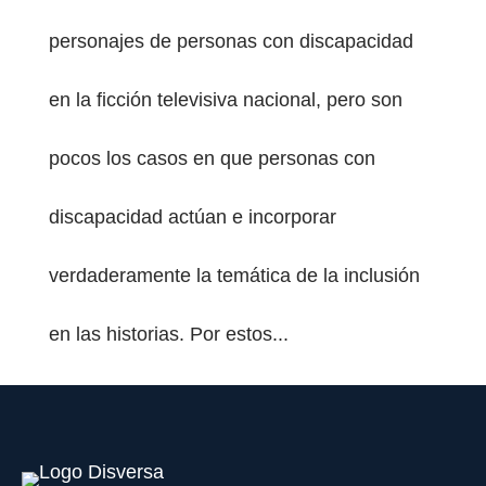
personajes de personas con discapacidad
en la ficción televisiva nacional, pero son
pocos los casos en que personas con
PESTAÑA)
discapacidad actúan e incorporar
verdaderamente la temática de la inclusión
en las historias. Por estos...