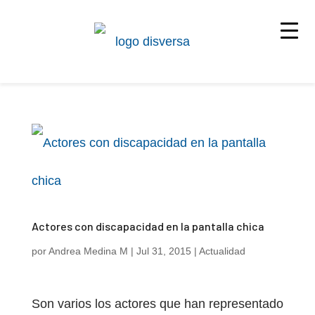
Actores con discapacidad en la pantalla chica
por
Andrea Medina M
|
Jul 31, 2015
|
Actualidad
Son varios los actores que han representado