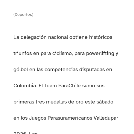
(Deportes)
La delegación nacional obtiene históricos
triunfos en para ciclismo, para powerlifting y
PESTAÑA)
gólbol en las competencias disputadas en
Colombia. El Team ParaChile sumó sus
primeras tres medallas de oro este sábado
en los Juegos Parasuramericanos Valledupar