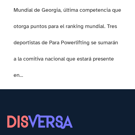
Mundial de Georgia, última competencia que
otorga puntos para el ranking mundial. Tres
deportistas de Para Powerlifting se sumarán
a la comitiva nacional que estará presente
en...