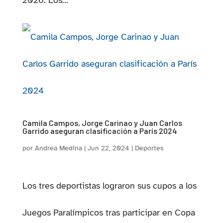
2026. Los...
Camila Campos, Jorge Carinao y Juan Carlos
Garrido aseguran clasificación a París 2024
por
Andrea Medina
|
Jun 22, 2024
|
Deportes
Los tres deportistas lograron sus cupos a los
Juegos Paralímpicos tras participar en Copa