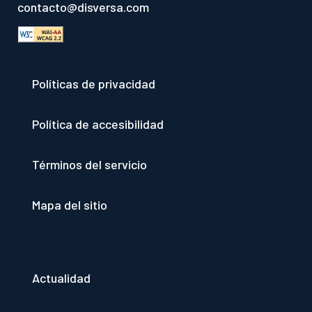
contacto@disversa.com
Políticas de privacidad
Política de accesibilidad
Términos del servicio
Mapa del sitio
Actualidad