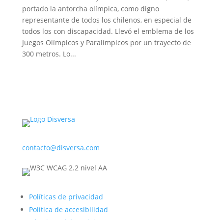
portado la antorcha olímpica, como digno
representante de todos los chilenos, en especial de
todos los con discapacidad. Llevó el emblema de los
Juegos Olímpicos y Paralímpicos por un trayecto de
300 metros. Lo...
contacto@disversa.com
Políticas de privacidad
Política de accesibilidad