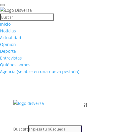
Inicio
Noticias
Actualidad
Opinión
Deporte
Entrevistas
Quiénes somos
Agencia
(se abre en una nueva pestaña)
Buscar: