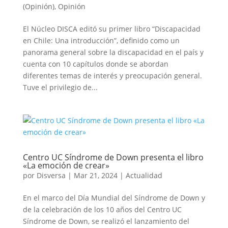
(Opinión)
,
Opinión
El Núcleo DISCA editó su primer libro “Discapacidad
en Chile: Una introducción”, definido como un
panorama general sobre la discapacidad en el país y
cuenta con 10 capítulos donde se abordan
diferentes temas de interés y preocupación general.
Tuve el privilegio de...
Centro UC Síndrome de Down presenta el libro
«La emoción de crear»
por
Disversa
|
Mar 21, 2024
|
Actualidad
En el marco del Día Mundial del Síndrome de Down y
de la celebración de los 10 años del Centro UC
Síndrome de Down, se realizó el lanzamiento del