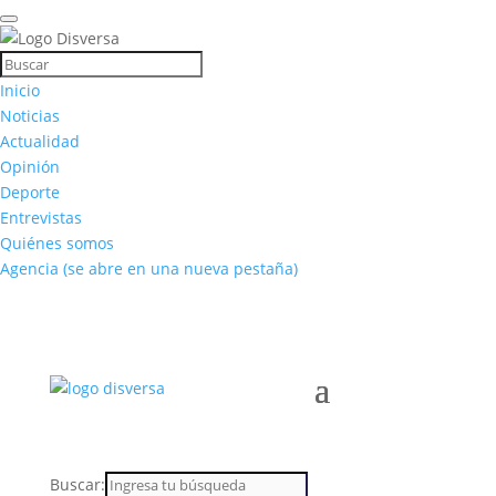
Inicio
Noticias
Actualidad
Opinión
Deporte
Entrevistas
Quiénes somos
Agencia
(se abre en una nueva pestaña)
Buscar: