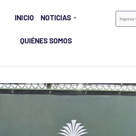
Buscar:
INICIO
NOTICIAS
QUIÉNES SOMOS