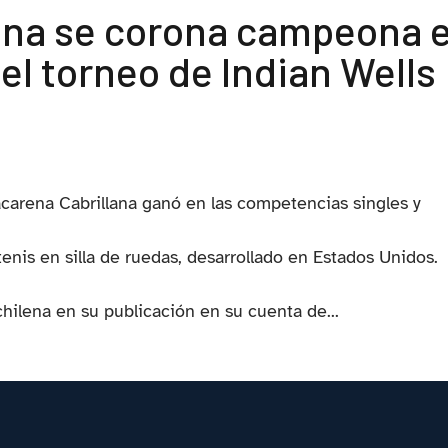
ana se corona campeona 
del torneo de Indian Wells
rena Cabrillana ganó en las competencias singles y
enis en silla de ruedas, desarrollado en Estados Unidos.
hilena en su publicación en su cuenta de...