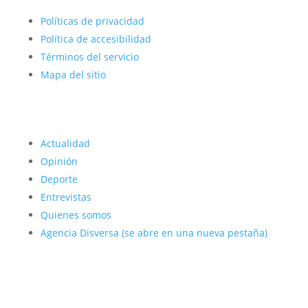
Políticas de privacidad
Política de accesibilidad
Términos del servicio
Mapa del sitio
Actualidad
Opinión
Deporte
Entrevistas
Quienes somos
Agencia Disversa
(se abre en una nueva pestaña)