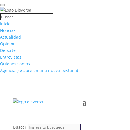
Inicio
Noticias
Actualidad
Opinión
Deporte
Entrevistas
Quiénes somos
Agencia
(se abre en una nueva pestaña)
Buscar: