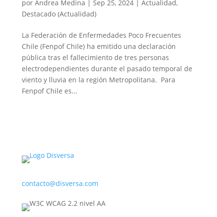
por
Andrea Medina
|
Sep 25, 2024
|
Actualidad
,
Destacado (Actualidad)
La Federación de Enfermedades Poco Frecuentes
Chile (Fenpof Chile) ha emitido una declaración
pública tras el fallecimiento de tres personas
electrodependientes durante el pasado temporal de
viento y lluvia en la región Metropolitana. Para
Fenpof Chile es...
contacto@disversa.com