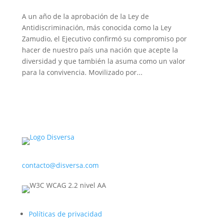
A un año de la aprobación de la Ley de
Antidiscriminación, más conocida como la Ley
Zamudio, el Ejecutivo confirmó su compromiso por
hacer de nuestro país una nación que acepte la
diversidad y que también la asuma como un valor
para la convivencia. Movilizado por...
contacto@disversa.com
Políticas de privacidad