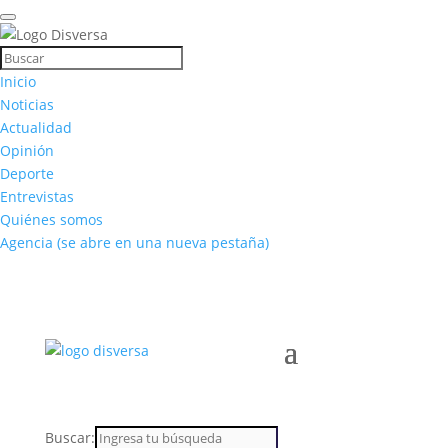
Inicio
Noticias
Actualidad
Opinión
Deporte
Entrevistas
Quiénes somos
Agencia
(se abre en una nueva pestaña)
Buscar: