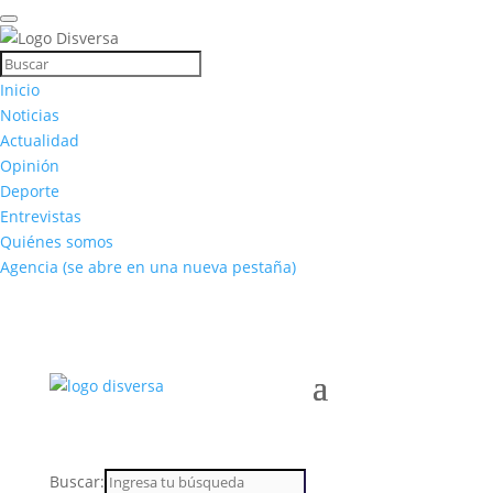
Inicio
Noticias
Actualidad
Opinión
Deporte
Entrevistas
Quiénes somos
Agencia
(se abre en una nueva pestaña)
Buscar: