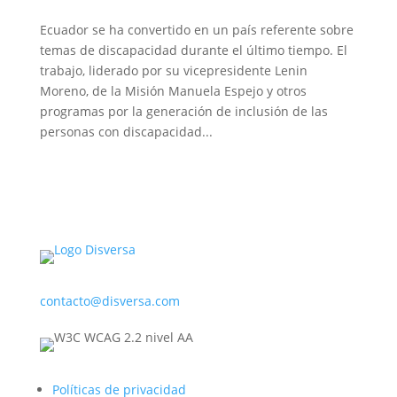
Ecuador se ha convertido en un país referente sobre
temas de discapacidad durante el último tiempo. El
trabajo, liderado por su vicepresidente Lenin
Moreno, de la Misión Manuela Espejo y otros
programas por la generación de inclusión de las
personas con discapacidad...
contacto@disversa.com
Políticas de privacidad