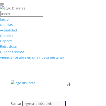
Inicio
Noticias
Actualidad
Opinión
Deporte
Entrevistas
Quiénes somos
Agencia
(se abre en una nueva pestaña)
Buscar: