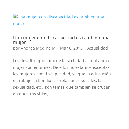
Una mujer con discapacidad es también una
mujer
por
Andrea Medina M
|
Mar 8, 2013
|
Actualidad
Los desafíos que impone la sociedad actual a una
mujer son enormes. De ellos no estamos exceptas
las mujeres con discapacidad, ya que la educación,
el trabajo, la familia, las relaciones sociales, la
sexualidad, etc., son temas que también se cruzan
en nuestras vidas,...