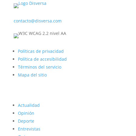
contacto@disversa.com
Políticas de privacidad
Política de accesibilidad
Términos del servicio
Mapa del sitio
Actualidad
Opinión
Deporte
Entrevistas