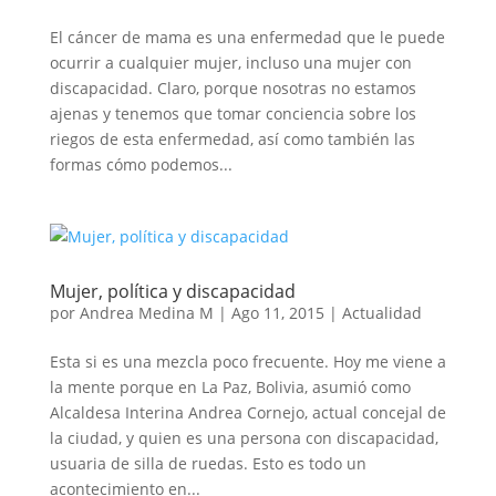
El cáncer de mama es una enfermedad que le puede
ocurrir a cualquier mujer, incluso una mujer con
discapacidad. Claro, porque nosotras no estamos
ajenas y tenemos que tomar conciencia sobre los
riegos de esta enfermedad, así como también las
formas cómo podemos...
Mujer, política y discapacidad
por
Andrea Medina M
|
Ago 11, 2015
|
Actualidad
Esta si es una mezcla poco frecuente. Hoy me viene a
la mente porque en La Paz, Bolivia, asumió como
Alcaldesa Interina Andrea Cornejo, actual concejal de
la ciudad, y quien es una persona con discapacidad,
usuaria de silla de ruedas. Esto es todo un
acontecimiento en...