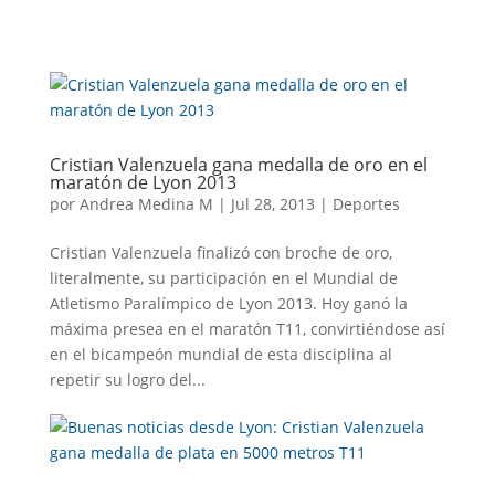
a)
Cristian Valenzuela gana medalla de oro en el
maratón de Lyon 2013
por
Andrea Medina M
|
Jul 28, 2013
|
Deportes
Cristian Valenzuela finalizó con broche de oro,
literalmente, su participación en el Mundial de
Atletismo Paralímpico de Lyon 2013. Hoy ganó la
máxima presea en el maratón T11, convirtiéndose así
en el bicampeón mundial de esta disciplina al
repetir su logro del...