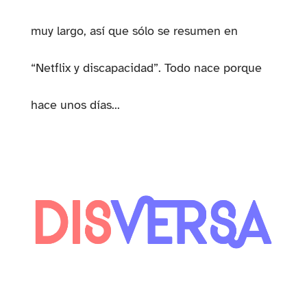
muy largo, así que sólo se resumen en
“Netflix y discapacidad”. Todo nace porque
hace unos días...
contacto@disversa.com