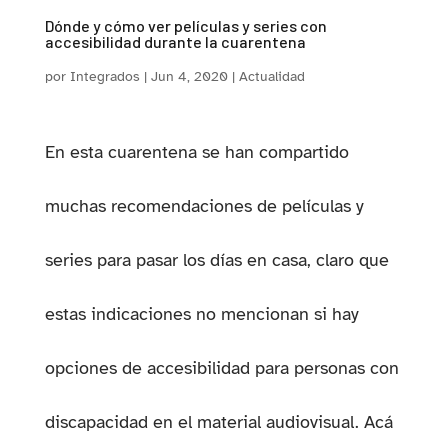
Dónde y cómo ver películas y series con
accesibilidad durante la cuarentena
por
Integrados
|
Jun 4, 2020
|
Actualidad
En esta cuarentena se han compartido
PESTAÑA)
muchas recomendaciones de películas y
series para pasar los días en casa, claro que
estas indicaciones no mencionan si hay
opciones de accesibilidad para personas con
discapacidad en el material audiovisual. Acá