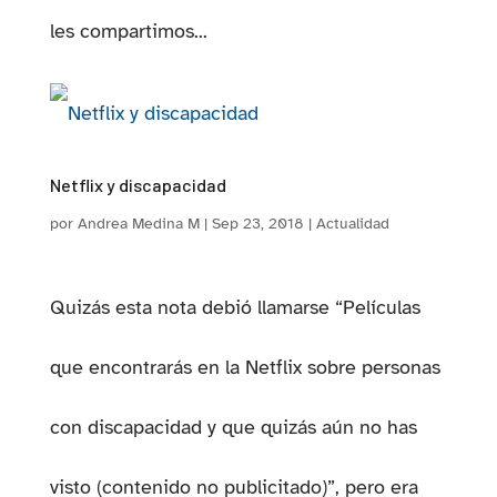
les compartimos...
Netflix y discapacidad
por
Andrea Medina M
|
Sep 23, 2018
|
Actualidad
Quizás esta nota debió llamarse “Películas
que encontrarás en la Netflix sobre personas
con discapacidad y que quizás aún no has
visto (contenido no publicitado)”, pero era