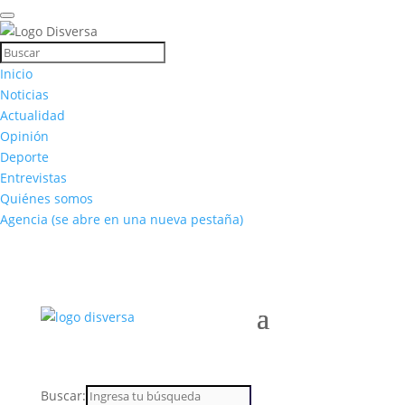
Inicio
Noticias
Actualidad
Opinión
Deporte
Entrevistas
Quiénes somos
Agencia
(se abre en una nueva pestaña)
Buscar: