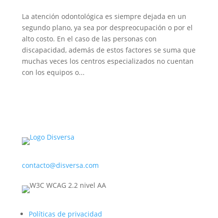
La atención odontológica es siempre dejada en un
segundo plano, ya sea por despreocupación o por el
alto costo. En el caso de las personas con
discapacidad, además de estos factores se suma que
muchas veces los centros especializados no cuentan
con los equipos o...
contacto@disversa.com
Políticas de privacidad