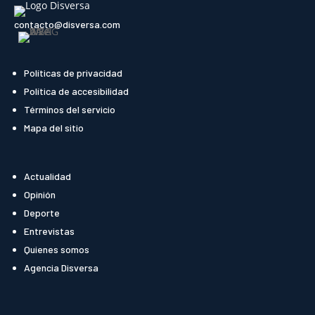
contacto@disversa.com
Políticas de privacidad
Política de accesibilidad
Términos del servicio
Mapa del sitio
Actualidad
Opinión
Deporte
Entrevistas
Quienes somos
(se abre en una nueva pestaña)
Agencia Disversa