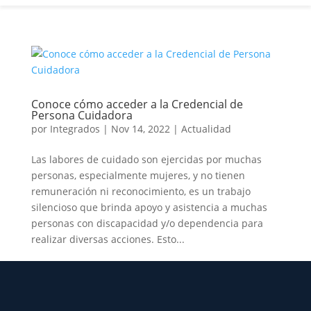
Conoce cómo acceder a la Credencial de
Persona Cuidadora
por
Integrados
|
Nov 14, 2022
|
Actualidad
Las labores de cuidado son ejercidas por muchas
personas, especialmente mujeres, y no tienen
remuneración ni reconocimiento, es un trabajo
silencioso que brinda apoyo y asistencia a muchas
personas con discapacidad y/o dependencia para
realizar diversas acciones. Esto...