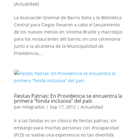
(Actualidad)
La Asociación Gremial de Barrio Italia y la Biblioteca
Central para Ciegos llevaron a cabo el lanzamiento
de los nuevos menús en sistema Braille y macrotipo
para los restaurantes del barrio, en una ceremonia
junto a la alcaldesa de la Municipalidad de
Providencia,...
Fiestas Patrias: En Providencia se encuentra la
primera “fonda inclusiva” del país
por
Integrados
|
Sep 17, 2012
|
Actualidad
Ir a las fondas es un clásico de fiestas patrias, sin
embargo para muchas personas con discapacidad
(PcD) se vuelve una experiencia no tan divertida