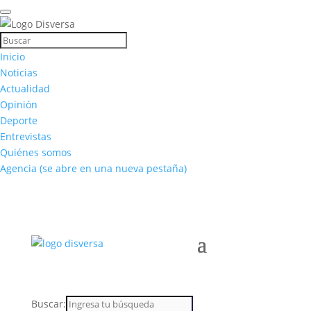
Inicio
Noticias
Actualidad
Opinión
Deporte
Entrevistas
Quiénes somos
Agencia
(se abre en una nueva pestaña)
Buscar: