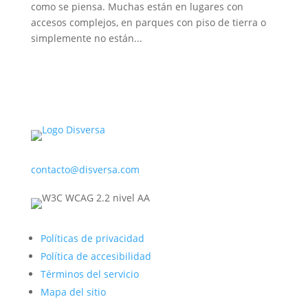
como se piensa. Muchas están en lugares con
accesos complejos, en parques con piso de tierra o
simplemente no están...
contacto@disversa.com
Políticas de privacidad
Política de accesibilidad
Términos del servicio
Mapa del sitio