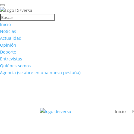
Inicio
Noticias
Actualidad
Opinión
Deporte
Entrevistas
Quiénes somos
Agencia
(se abre en una nueva pestaña)
Inicio