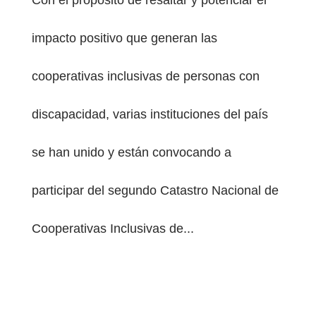
Con el propósito de resaltar y potenciar el
impacto positivo que generan las
cooperativas inclusivas de personas con
discapacidad, varias instituciones del país
PESTAÑA)
se han unido y están convocando a
participar del segundo Catastro Nacional de
Cooperativas Inclusivas de...