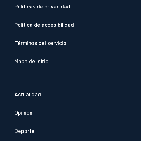
Políticas de privacidad
Política de accesibilidad
Términos del servicio
Mapa del sitio
Actualidad
Opinión
Deporte