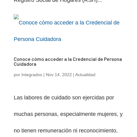
Registro Social de Hogares (RSH)...
Conoce cómo acceder a la Credencial de Persona
Cuidadora
por
Integrados
|
Nov 14, 2022
|
Actualidad
Las labores de cuidado son ejercidas por
muchas personas, especialmente mujeres, y
no tienen remuneración ni reconocimiento,