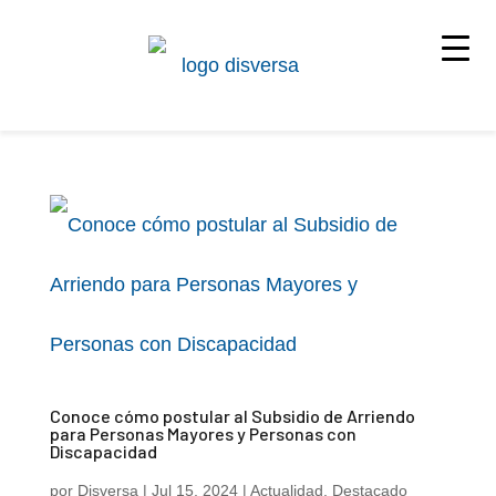
Conoce cómo postular al Subsidio de Arriendo
para Personas Mayores y Personas con
Discapacidad
por
Disversa
|
Jul 15, 2024
|
Actualidad
,
Destacado