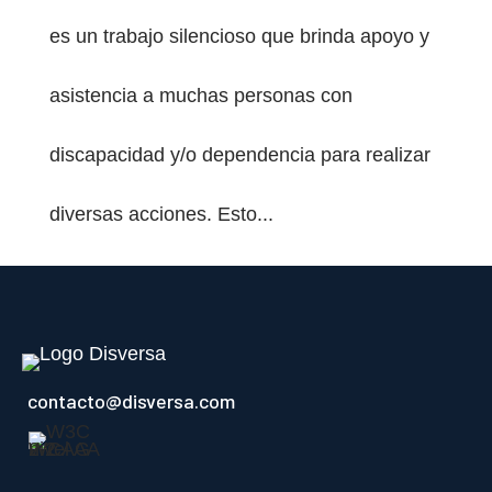
es un trabajo silencioso que brinda apoyo y
asistencia a muchas personas con
discapacidad y/o dependencia para realizar
diversas acciones. Esto...
contacto@disversa.com