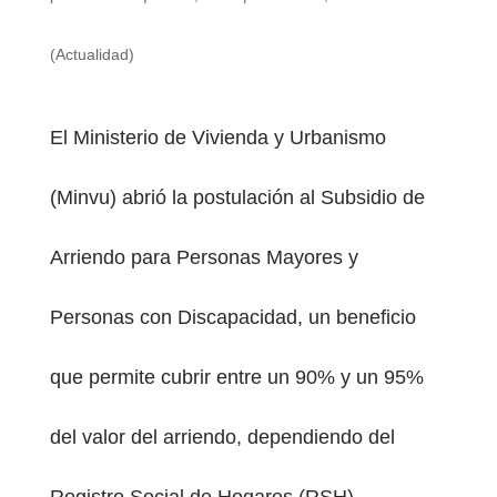
(Actualidad)
El Ministerio de Vivienda y Urbanismo
PESTAÑA)
(Minvu) abrió la postulación al Subsidio de
Arriendo para Personas Mayores y
Personas con Discapacidad, un beneficio
que permite cubrir entre un 90% y un 95%
del valor del arriendo, dependiendo del