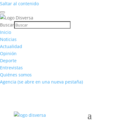
Saltar al contenido
Buscar
Inicio
Noticias
Actualidad
Opinión
Deporte
Entrevistas
Quiénes somos
Agencia
(se abre en una nueva pestaña)