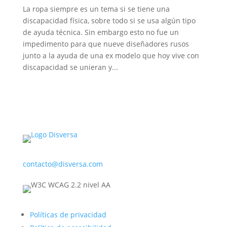
La ropa siempre es un tema si se tiene una
discapacidad física, sobre todo si se usa algún tipo
de ayuda técnica. Sin embargo esto no fue un
impedimento para que nueve diseñadores rusos
junto a la ayuda de una ex modelo que hoy vive con
discapacidad se unieran y...
contacto@disversa.com
Políticas de privacidad