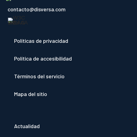
contacto@disversa.com
Políticas de privacidad
Política de accesibilidad
Términos del servicio
Mapa del sitio
Actualidad