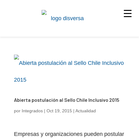
Abierta postulación al Sello Chile Inclusivo 2015
por
Integrados
|
Oct 19, 2015
|
Actualidad
Empresas y organizaciones pueden postular