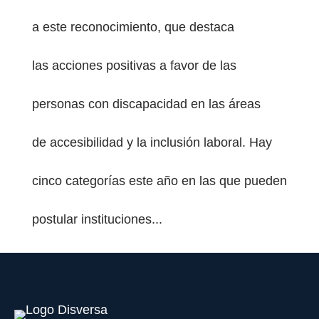
a este reconocimiento, que destaca
las acciones positivas a favor de las
personas con discapacidad en las áreas
PESTAÑA)
de accesibilidad y la inclusión laboral. Hay
cinco categorías este año en las que pueden
postular instituciones...