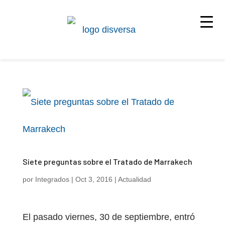
Siete preguntas sobre el Tratado de Marrakech
por
Integrados
|
Oct 3, 2016
|
Actualidad
El pasado viernes, 30 de septiembre, entró