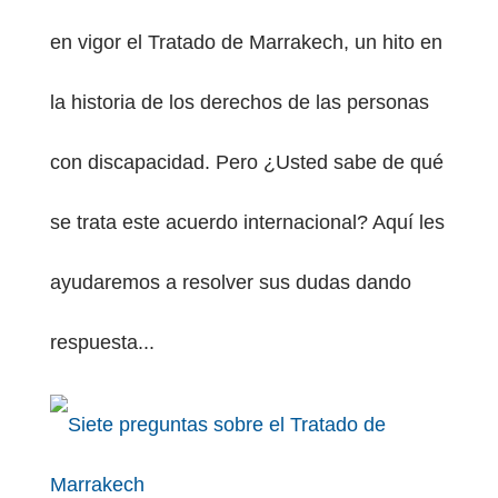
en vigor el Tratado de Marrakech, un hito en
la historia de los derechos de las personas
con discapacidad. Pero ¿Usted sabe de qué
PESTAÑA)
se trata este acuerdo internacional? Aquí les
ayudaremos a resolver sus dudas dando
respuesta...