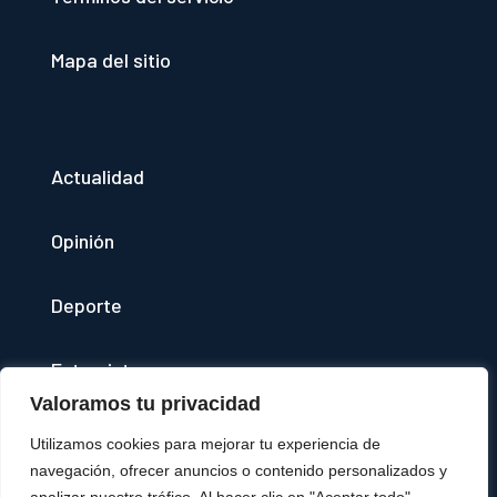
Mapa del sitio
Actualidad
Opinión
Deporte
Entrevistas
Valoramos tu privacidad
Quienes somos
Utilizamos cookies para mejorar tu experiencia de
navegación, ofrecer anuncios o contenido personalizados y