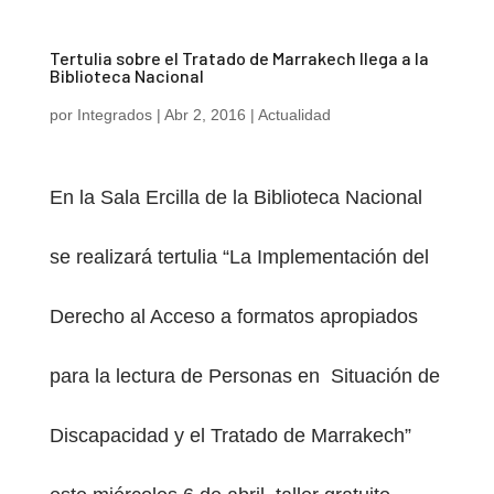
Tertulia sobre el Tratado de Marrakech llega a la
Biblioteca Nacional
por
Integrados
|
Abr 2, 2016
|
Actualidad
En la Sala Ercilla de la Biblioteca Nacional
se realizará tertulia “La Implementación del
Derecho al Acceso a formatos apropiados
para la lectura de Personas en Situación de
Discapacidad y el Tratado de Marrakech”