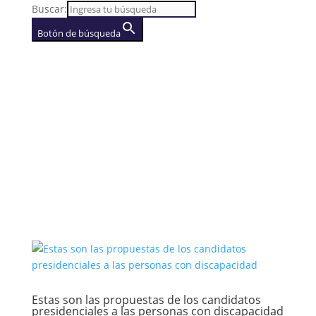
Buscar:
Botón de búsqueda
AGENCIA
(se abre en una nueva
pestaña)
Estas son las propuestas de los candidatos
presidenciales a las personas con discapacidad