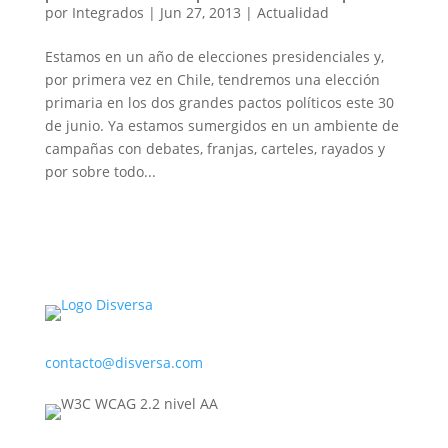
por
Integrados
|
Jun 27, 2013
|
Actualidad
Estamos en un año de elecciones presidenciales y,
por primera vez en Chile, tendremos una elección
primaria en los dos grandes pactos políticos este 30
de junio. Ya estamos sumergidos en un ambiente de
campañas con debates, franjas, carteles, rayados y
por sobre todo...
contacto@disversa.com