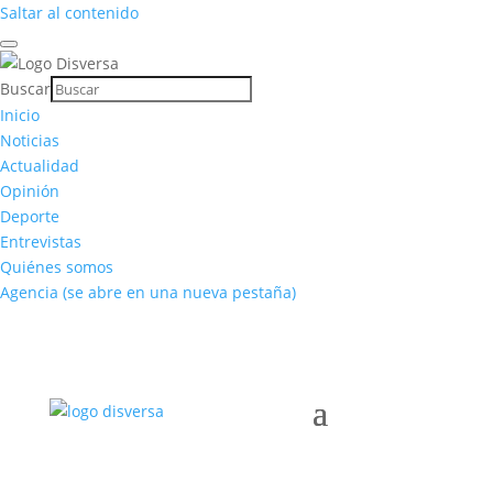
Saltar al contenido
Buscar
Inicio
Noticias
Actualidad
Opinión
Deporte
Entrevistas
Quiénes somos
Agencia
(se abre en una nueva pestaña)