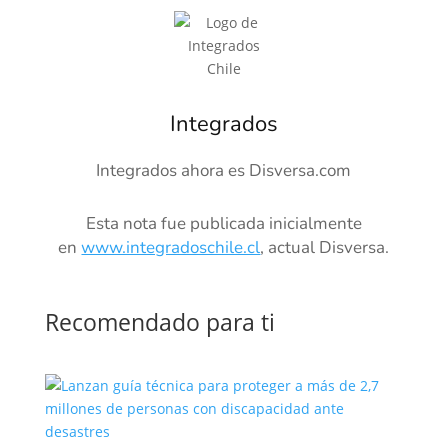
Integrados
Integrados ahora es Disversa.com
Esta nota fue publicada inicialmente
en
www.integradoschile.cl
, actual Disversa.
Recomendado para ti