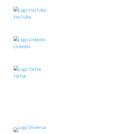
YouTube
LinkedIn
TikTok