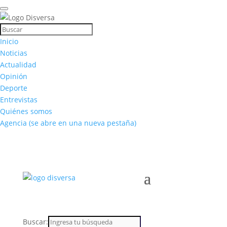
Inicio
Noticias
Actualidad
Opinión
Deporte
Entrevistas
Quiénes somos
Agencia
(se abre en una nueva pestaña)
Buscar: