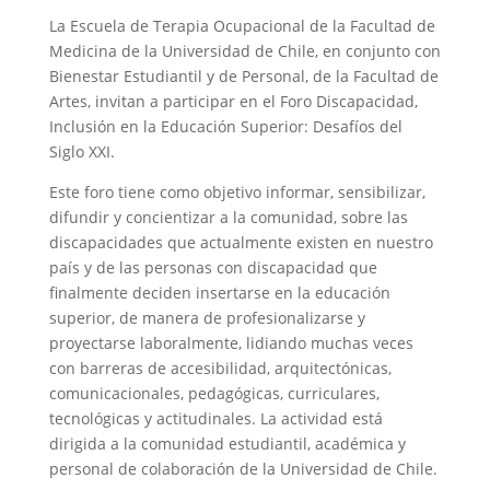
La Escuela de Terapia Ocupacional de la Facultad de
Medicina de la Universidad de Chile, en conjunto con
Bienestar Estudiantil y de Personal, de la Facultad de
Artes, invitan a participar en el Foro Discapacidad,
Inclusión en la Educación Superior: Desafíos del
Siglo XXI.
Este foro tiene como objetivo informar, sensibilizar,
difundir y concientizar a la comunidad, sobre las
discapacidades que actualmente existen en nuestro
país y de las personas con discapacidad que
finalmente deciden insertarse en la educación
superior, de manera de profesionalizarse y
proyectarse laboralmente, lidiando muchas veces
con barreras de accesibilidad, arquitectónicas,
comunicacionales, pedagógicas, curriculares,
tecnológicas y actitudinales. La actividad está
dirigida a la comunidad estudiantil, académica y
personal de colaboración de la Universidad de Chile.