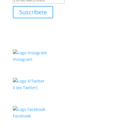
Suscríbete
Instagram
X (ex Twitter)
Facebook