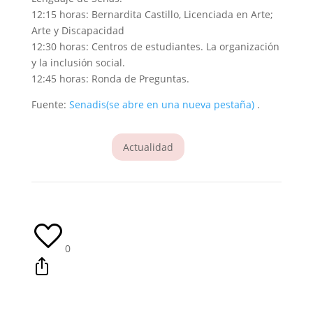
12:15 horas: Bernardita Castillo, Licenciada en Arte;
Arte y Discapacidad
12:30 horas: Centros de estudiantes. La organización
y la inclusión social.
12:45 horas: Ronda de Preguntas.
Fuente:
Senadis
(se abre en una nueva pestaña)
.
Actualidad
0