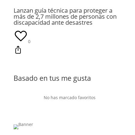
Lanzan guía técnica para proteger a
más de 2,7 millones de personas con
discapacidad ante desastres
0
Basado en tus me gusta
No has marcado favoritos