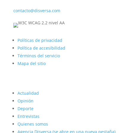
contacto@disversa.com
Políticas de privacidad
Política de accesibilidad
Términos del servicio
Mapa del sitio
Actualidad
Opinión
Deporte
Entrevistas
Quienes somos
Agencia Disversa
(se abre en una nueva pestaña)