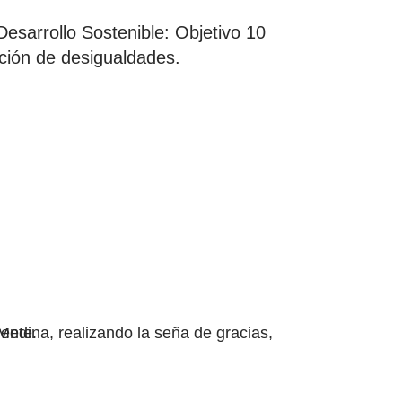
Desarrollo Sostenible: Objetivo 10
ión de desigualdades.