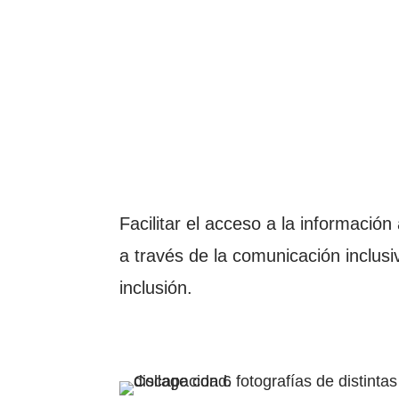
Facilitar el acceso a la informació
a través de la comunicación inclus
inclusión.