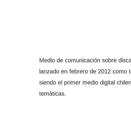
Medio de comunicación sobre disca
lanzado en febrero de 2012 como I
siendo el primer medio digital chil
temáticas.