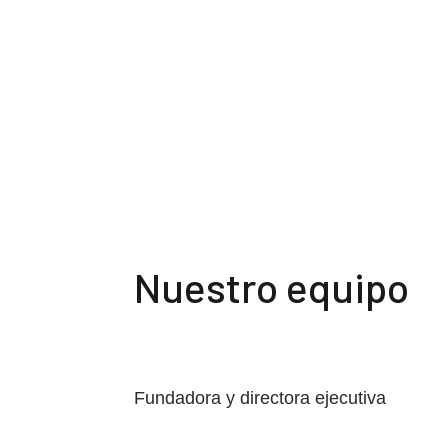
Nuestro equipo
Fundadora y directora ejecutiva