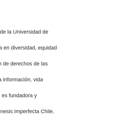
de la Universidad de
a en diversidad, equidad
ón de derechos de las
 información, vida
, es fundadora y
nesis Imperfecta Chile,