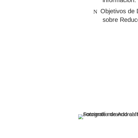
Objetivos de 
sobre Reducc