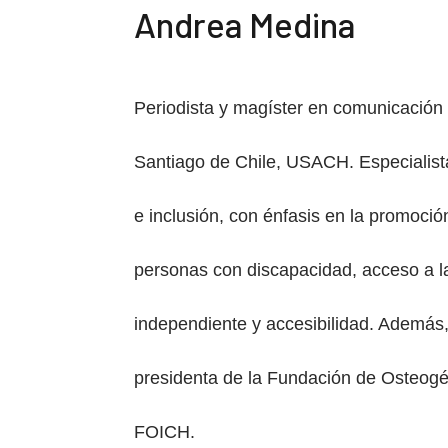
Andrea Medina
Periodista y magíster en comunicación 
Santiago de Chile, USACH. Especialist
e inclusión, con énfasis en la promoci
personas con discapacidad, acceso a la
independiente y accesibilidad. Además
presidenta de la Fundación de Osteogé
FOICH.