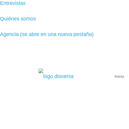
Entrevistas
Quiénes somos
Agencia
(se abre en una nueva pestaña)
Inicio