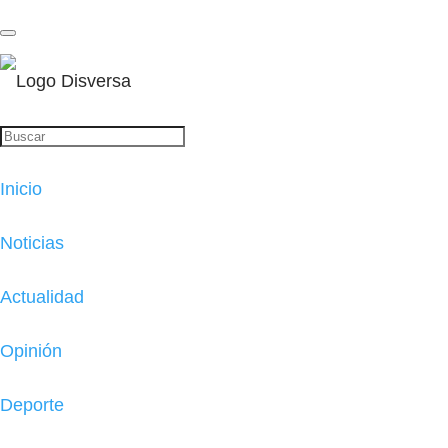
Inicio
Noticias
Actualidad
Opinión
Deporte