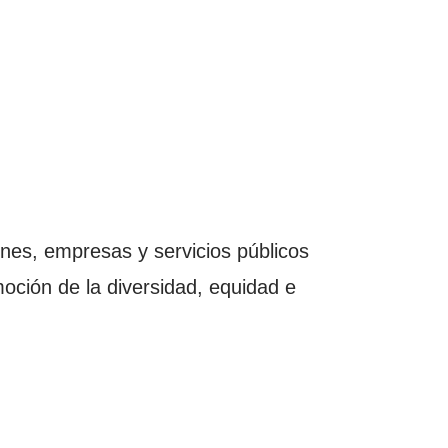
ones, empresas y servicios públicos
oción de la diversidad, equidad e