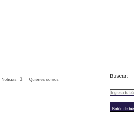
Buscar:
Noticias
Quiénes somos
Botón de bú