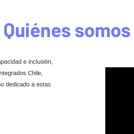
Quiénes somos
pacidad e inclusión,
ntegrados Chile,
eno dedicado a estas