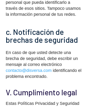
personal que pueda identificarlo a
través de esos sitios. Tampoco usamos
la información personal de tus redes.
c. Notificación de
brechas de seguridad
En caso de que usted detecte una
brecha de seguridad, debe escribir un
mensaje al correo electrónico
contacto@disversa.com
identificando el
problema encontrado.
V. Cumplimiento legal
Estas Políticas Privacidad y Seguridad