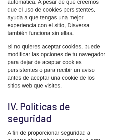
automática. A pesar de que creemos
que el uso de cookies persistentes,
ayuda a que tengas una mejor
experiencia con el sitio, Disversa
también funciona sin ellas.
Si no quieres aceptar cookies, puede
modificar las opciones de tu navegador
para dejar de aceptar cookies
persistentes o para recibir un aviso
antes de aceptar una cookie de los
sitios web que visites.
IV. Políticas de
seguridad
A fin de proporcionar seguridad a