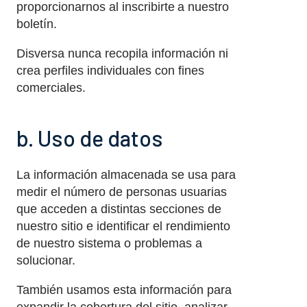
proporcionarnos al inscribirte a nuestro
boletín.
Disversa nunca recopila información ni
crea perfiles individuales con fines
comerciales.
b. Uso de datos
La información almacenada se usa para
medir el número de personas usuarias
que acceden a distintas secciones de
nuestro sitio e identificar el rendimiento
de nuestro sistema o problemas a
solucionar.
También usamos esta información para
expandir la cobertura del sitio, analizar