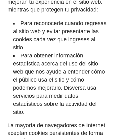
mejoran tu experiencia en el sitio web,
mientras que protegen tu privacidad:
Para reconocerte cuando regresas
al sitio web y evitar presentarte las
cookies cada vez que ingreses al
sitio.
Para obtener información
estadística acerca del uso del sitio
web que nos ayude a entender cómo
el público usa el sitio y cómo
podemos mejorarlo. Disversa usa
servicios para medir datos
estadísticos sobre la actividad del
sitio.
La mayoría de navegadores de Internet
aceptan cookies persistentes de forma