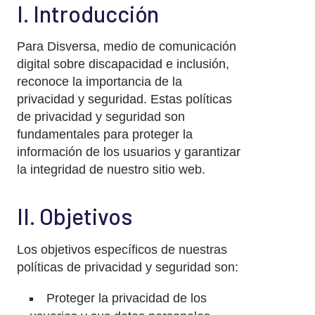
I. Introducción
Para Disversa, medio de comunicación
digital sobre discapacidad e inclusión,
reconoce la importancia de la
privacidad y seguridad. Estas políticas
de privacidad y seguridad son
fundamentales para proteger la
información de los usuarios y garantizar
la integridad de nuestro sitio web.
II. Objetivos
Los objetivos específicos de nuestras
políticas de privacidad y seguridad son:
Proteger la privacidad de los