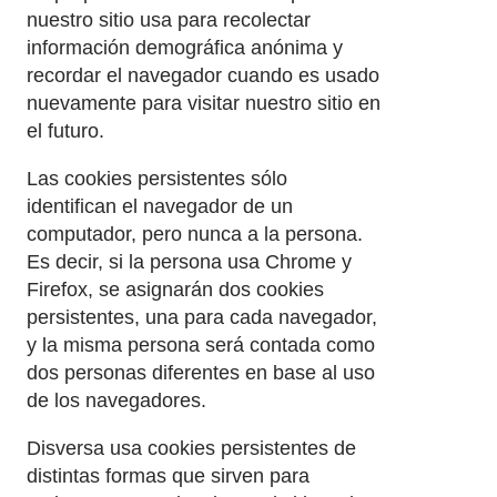
nuestro sitio usa para recolectar
información demográfica anónima y
recordar el navegador cuando es usado
nuevamente para visitar nuestro sitio en
el futuro.
Las cookies persistentes sólo
identifican el navegador de un
computador, pero nunca a la persona.
Es decir, si la persona usa Chrome y
Firefox, se asignarán dos cookies
persistentes, una para cada navegador,
y la misma persona será contada como
dos personas diferentes en base al uso
de los navegadores.
Disversa usa cookies persistentes de
distintas formas que sirven para