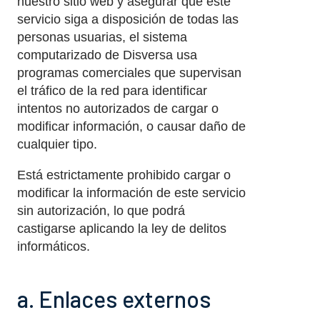
nuestro sitio web y asegurar que este
servicio siga a disposición de todas las
personas usuarias, el sistema
computarizado de Disversa usa
programas comerciales que supervisan
el tráfico de la red para identificar
intentos no autorizados de cargar o
modificar información, o causar daño de
cualquier tipo.
Está estrictamente prohibido cargar o
modificar la información de este servicio
sin autorización, lo que podrá
castigarse aplicando la ley de delitos
informáticos.
a. Enlaces externos