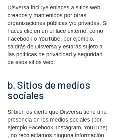
Disversa incluye enlaces a sitios web
creados y mantenidos por otras
organizaciones públicas y/o privadas. Si
haces clic en un enlace externo, como
Facebook o YouTube, por ejemplo,
saldrás de Disversa y estarás sujeto a
las políticas de privacidad y seguridad
de esos sitios web.
b. Sitios de medios
sociales
Si bien es cierto que Disversa tiene una
presencia en los medios sociales (por
ejemplo Facebook, Instagram, YouTube)
, no recolectamos ninguna información