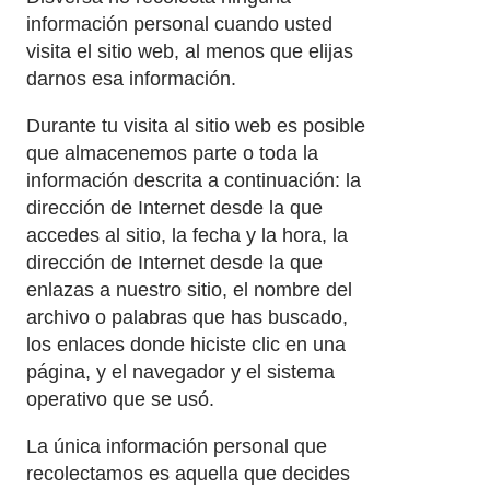
información personal cuando usted
visita el sitio web, al menos que elijas
darnos esa información.
Durante tu visita al sitio web es posible
que almacenemos parte o toda la
información descrita a continuación: la
dirección de Internet desde la que
accedes al sitio, la fecha y la hora, la
dirección de Internet desde la que
enlazas a nuestro sitio, el nombre del
archivo o palabras que has buscado,
los enlaces donde hiciste clic en una
página, y el navegador y el sistema
operativo que se usó.
La única información personal que
recolectamos es aquella que decides