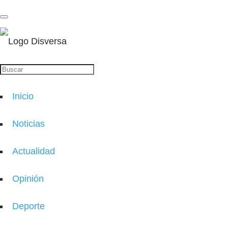
Inicio
Noticias
Actualidad
Opinión
Deporte