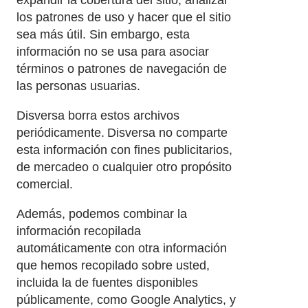
los patrones de uso y hacer que el sitio
sea más útil. Sin embargo, esta
información no se usa para asociar
términos o patrones de navegación de
las personas usuarias.
Disversa borra estos archivos
periódicamente. Disversa no comparte
esta información con fines publicitarios,
de mercadeo o cualquier otro propósito
comercial.
Además, podemos combinar la
información recopilada
automáticamente con otra información
que hemos recopilado sobre usted,
incluida la de fuentes disponibles
públicamente, como Google Analytics, y