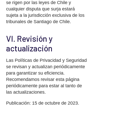
se rigen por las leyes de Chile y
cualquier disputa que surja estará
sujeta a la jurisdicción exclusiva de los
tribunales de Santiago de Chile.
VI. Revisión y
actualización
Las Políticas de Privacidad y Seguridad
se revisan y actualizan periódicamente
para garantizar su eficiencia.
Recomendamos revisar esta página
periódicamente para estar al tanto de
las actualizaciones.
Publicación: 15 de octubre de 2023.