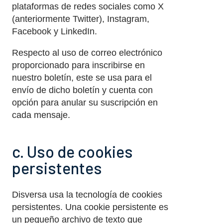
plataformas de redes sociales como X
(anteriormente Twitter), Instagram,
Facebook y LinkedIn.
Respecto al uso de correo electrónico
proporcionado para inscribirse en
nuestro boletín, este se usa para el
envío de dicho boletín y cuenta con
opción para anular su suscripción en
cada mensaje.
c. Uso de cookies
persistentes
Disversa usa la tecnología de cookies
persistentes. Una cookie persistente es
un pequeño archivo de texto que