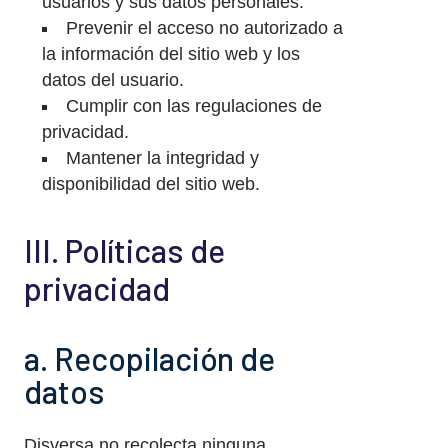
usuarios y sus datos personales.
Prevenir el acceso no autorizado a
la información del sitio web y los
datos del usuario.
Cumplir con las regulaciones de
privacidad.
Mantener la integridad y
disponibilidad del sitio web.
III. Políticas de
privacidad
a. Recopilación de
datos
Disversa no recolecta ninguna