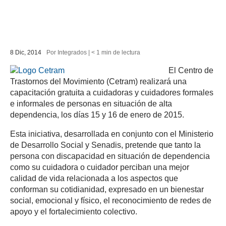
8 Dic, 2014
Por Integrados |
< 1
min
de lectura
El Centro de
Trastornos del Movimiento (Cetram) realizará una
PESTAÑA)
capacitación gratuita a cuidadoras y cuidadores formales
e informales de personas en situación de alta
dependencia, los días 15 y 16 de enero de 2015.
Esta iniciativa, desarrollada en conjunto con el Ministerio
de Desarrollo Social y Senadis, pretende que tanto la
persona con discapacidad en situación de dependencia
como su cuidadora o cuidador perciban una mejor
calidad de vida relacionada a los aspectos que
conforman su cotidianidad, expresado en un bienestar
social, emocional y físico, el reconocimiento de redes de
apoyo y el fortalecimiento colectivo.