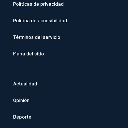
Políticas de privacidad
Política de accesibilidad
Términos del servicio
Mapa del sitio
Actualidad
Opinión
Deporte