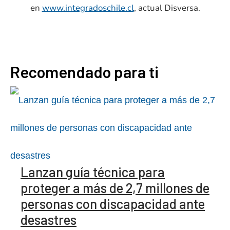
en
www.integradoschile.cl
, actual Disversa.
Recomendado para ti
Lanzan guía técnica para
proteger a más de 2,7 millones de
personas con discapacidad ante
desastres