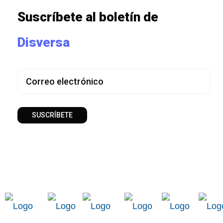
Suscríbete al boletín de
Disversa
SUSCRÍBETE