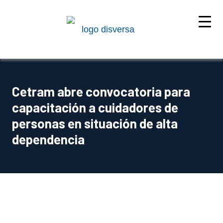
Cetram abre convocatoria para
capacitación a cuidadores de
personas en situación de alta
dependencia