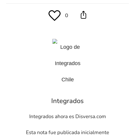
0
Integrados
Integrados ahora es Disversa.com
Esta nota fue publicada inicialmente