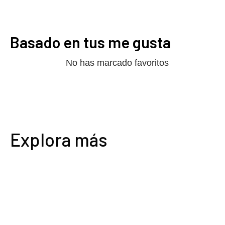
Basado en tus me gusta
No has marcado favoritos
Explora más