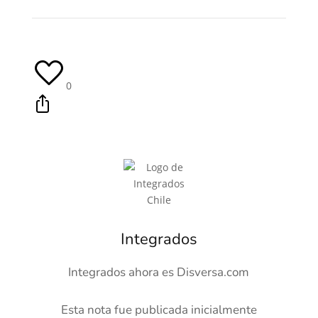
0
Integrados
Integrados ahora es Disversa.com
Esta nota fue publicada inicialmente