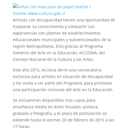
Artistas con discapacidad tienen una oportunidad de
traspasar su conocimiento y compartir sus
experiencias con jóvenes de establecimientos
educacionales municipales y subvencionados de la
región Metropolitana. Esto gracias al Programa
Fomento del Arte en la Educación, ACCIONA, del
Consejo Nacional de la Cultura y las Artes.
Este año 2015, Acciona abrió una convocatoria
exclusiva para artistas en situación de discapacidad
y los invita a ser parte del Programa, para promover
una participación inclusiva del Arte en la Educación.
Se encuentran disponibles tres cupos para
enseñanza media en Artes Visuales: pintura,
grabado o fotografía, y el plazo de postulación se
extiende hasta el viernes 20 de febrero de 2015 a las
17 horas.