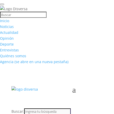
Inicio
Noticias
Actualidad
Opinión
Deporte
Entrevistas
Quiénes somos
Agencia
(se abre en una nueva pestaña)
Buscar: