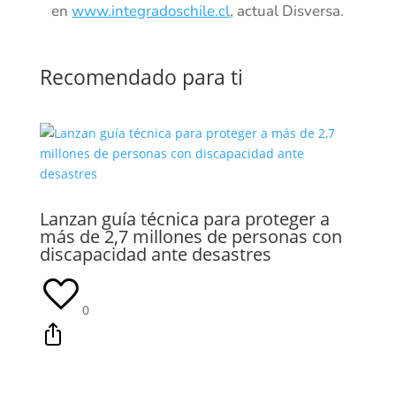
en
www.integradoschile.cl
, actual Disversa.
Recomendado para ti
Lanzan guía técnica para proteger a
más de 2,7 millones de personas con
discapacidad ante desastres
0