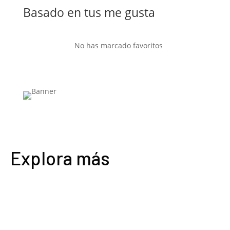
Basado en tus me gusta
No has marcado favoritos
Explora más