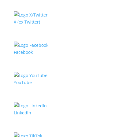
X (ex Twitter)
Facebook
YouTube
LinkedIn