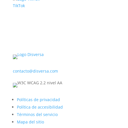
TikTok
contacto@disversa.com
Políticas de privacidad
Política de accesibilidad
Términos del servicio
Mapa del sitio