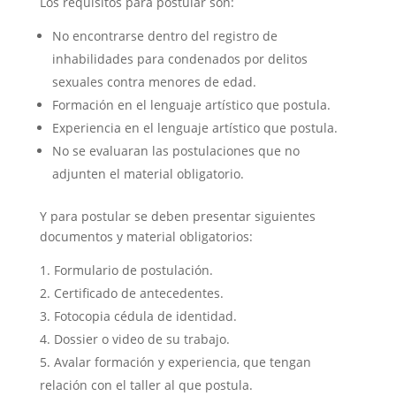
Los requisitos para postular son:
No encontrarse dentro del registro de
inhabilidades para condenados por delitos
sexuales contra menores de edad.
Formación en el lenguaje artístico que postula.
Experiencia en el lenguaje artístico que postula.
No se evaluaran las postulaciones que no
adjunten el material obligatorio.
Y para postular se deben presentar siguientes
documentos y material obligatorios:
Formulario de postulación.
Certificado de antecedentes.
Fotocopia cédula de identidad.
Dossier o video de su trabajo.
Avalar formación y experiencia, que tengan
relación con el taller al que postula.