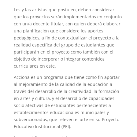
Los y las artistas que postulen, deben considerar
que los proyectos serán implementados en conjunto
con un/a docente titular, con quién deberá elaborar
una planificación que considere los aportes
pedagógicos, a fin de contextualizar el proyecto a la
realidad específica del grupo de estudiantes que
participarán en el proyecto como también con el
objetivo de incorporar o integrar contenidos
curriculares en este.
Acciona es un programa que tiene como fin aportar
al mejoramiento de la calidad de la educación a
través del desarrollo de la creatividad, la formación
en artes y cultura, y el desarrollo de capacidades
socio afectivas de estudiantes pertenecientes a
establecimientos educacionales municipales y
subvencionados, que releven el arte en su Proyecto
Educativo Institucional (PEI).